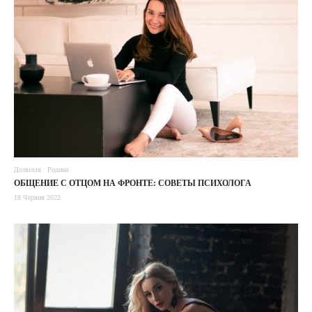
Дозвілля
Родина
ОБЩЕНИЕ С ОТЦОМ НА ФРОНТЕ: СОВЕТЫ ПСИХОЛОГА
18 Червня 2022