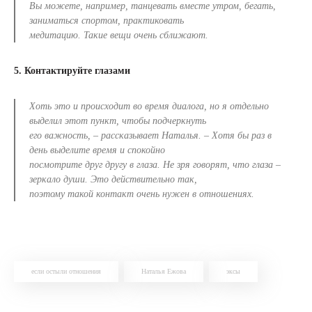
Вы можете, например, танцевать вместе утром, бегать,
заниматься спортом, практиковать
медитацию. Такие вещи очень сближают.
5. Контактируйте глазами
Хоть это и происходит во время диалога, но я отдельно
выделил этот пункт, чтобы подчеркнуть
его важность, – рассказывает Наталья. – Хотя бы раз в
день выделите время и спокойно
посмотрите друг другу в глаза. Не зря говорят, что глаза –
зеркало души. Это действительно так,
поэтому такой контакт очень нужен в отношениях.
если остыли отношения
Наталья Ежова
эксы