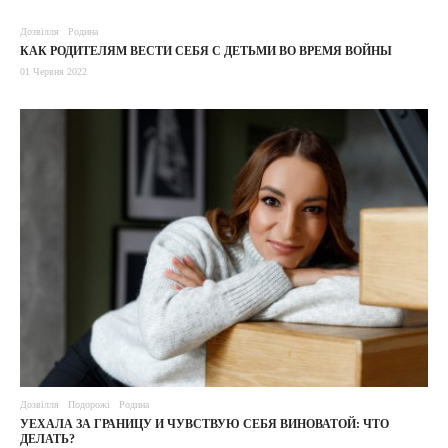
Дозвілля
Родина
КАК РОДИТЕЛЯМ ВЕСТИ СЕБЯ С ДЕТЬМИ ВО ВРЕМЯ ВОЙНЫ
01 Червня 2022
Дозвілля
Подорожі
Родина
УЕХАЛА ЗА ГРАНИЦУ И ЧУВСТВУЮ СЕБЯ ВИНОВАТОЙ: ЧТО
ДЕЛАТЬ?