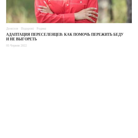
Дозвілля
Подорожі
Родина
АДАПТАЦИЯ ПЕРЕСЕЛЕНЦЕВ: КАК ПОМОЧЬ ПЕРЕЖИТЬ БЕДУ
И НЕ ВЫГОРЕТЬ
05 Червня 2022