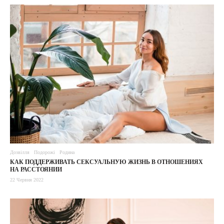
Дозвілля
Подорожі
Родина
КАК ПОДДЕРЖИВАТЬ СЕКСУАЛЬНУЮ ЖИЗНЬ В ОТНОШЕНИЯХ
НА РАССТОЯНИИ
22 Червня 2022