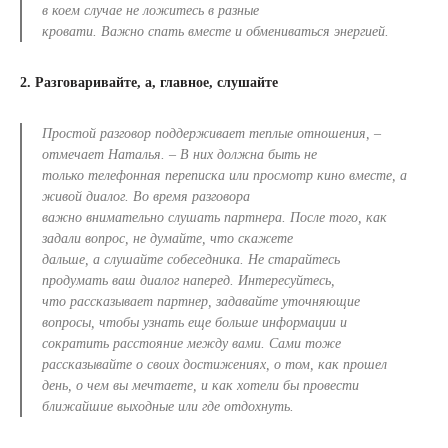
в коем случае не ложитесь в разные
кровати. Важно спать вместе и обмениваться энергией.
2. Разговаривайте, а, главное, слушайте
Простой разговор поддерживает теплые отношения, –
отмечает Наталья. – В них должна быть не
только телефонная переписка или просмотр кино вместе, а
живой диалог. Во время разговора
важно внимательно слушать партнера. После того, как
задали вопрос, не думайте, что скажете
дальше, а слушайте собеседника. Не старайтесь
продумать ваш диалог наперед. Интересуйтесь,
что рассказывает партнер, задавайте уточняющие
вопросы, чтобы узнать еще больше информации и
сократить расстояние между вами. Сами тоже
рассказывайте о своих достижениях, о том, как прошел
день, о чем вы мечтаете, и как хотели бы провести
ближайшие выходные или где отдохнуть.