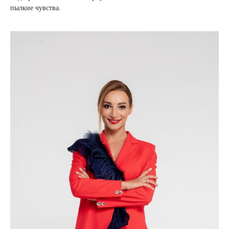
пылкие чувства.