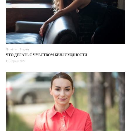
Дозвілля
Родина
ЧТО ДЕЛАТЬ С ЧУВСТВОМ БЕЗЫСХОДНОСТИ
11 Червня 2022