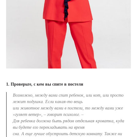
1. Проверьте, с кем вы спите в постели
Возможно, между вами спит ребенок, или кот, или просто
лежит подушка. Если какая-то вещь
или животное между вами в постели, то между вами уже
«гуляет ветер», – говорит психолог. –
Для ребенка должна быть рядом отдельная кроватка, куда
вы будете его перекладывать на время
сна. А еще лучше обустроить детскую комнату. Также ни