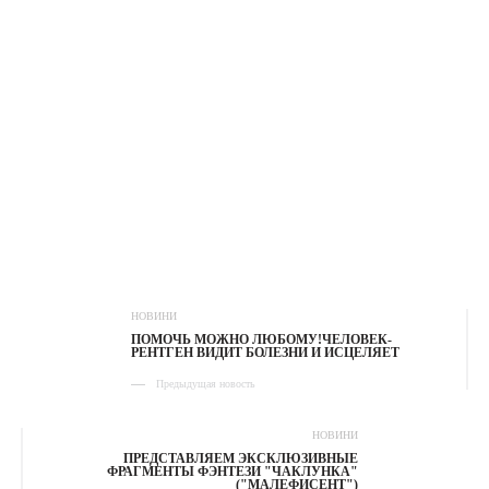
НОВИНИ
ПОМОЧЬ МОЖНО ЛЮБОМУ!ЧЕЛОВЕК-
РЕНТГЕН ВИДИТ БОЛЕЗНИ И ИСЦЕЛЯЕТ
Предыдущая новость
НОВИНИ
ПРЕДСТАВЛЯЕМ ЭКСКЛЮЗИВНЫЕ
ФРАГМЕНТЫ ФЭНТЕЗИ "ЧАКЛУНКА"
("МАЛЕФИСЕНТ")