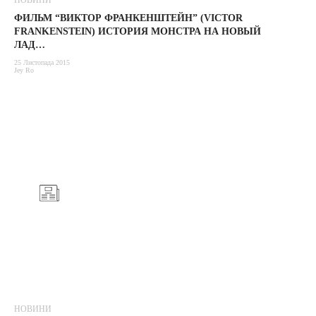
НОВИНИ
ФИЛЬМ “ВИКТОР ФРАНКЕНШТЕЙН” (VICTOR
FRANKENSTEIN) ИСТОРИЯ МОНСТРА НА НОВЫЙ
ЛАД…
25 Листопада 2015
Jey Ro
НОВИНИ