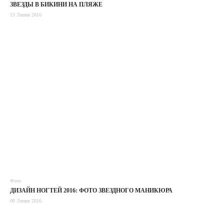
ЗВЕЗДЫ В БИКИНИ НА ПЛЯЖЕ
13 Липня 2016
Фото
ДИЗАЙН НОГТЕЙ 2016: ФОТО ЗВЕЗДНОГО МАНИКЮРА
08 Липня 2016