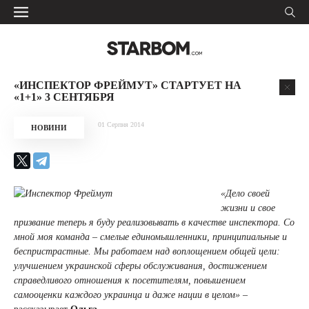
«ИНСПЕКТОР ФРЕЙМУТ» СТАРТУЕТ НА
«1+1» 3 СЕНТЯБРЯ
01 Серпня 2014
НОВИНИ
«Дело своей
жизни и свое
призвание теперь я буду реализовывать в качестве инспектора. Со
мной моя команда – смелые единомышленники, принципиальные и
беспристрастные. Мы работаем над воплощением общей цели:
улучшением украинской сферы обслуживания, достижением
справедливого отношения к посетителям, повышением
самооценки каждого украинца и даже нации в целом»
–