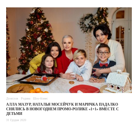
Дозвілля
Родина
Шоу-бізнес
АЛЛА МАЗУР, НАТАЛЬЯ МОСЕЙЧУК И МАРИЧКА ПАДАЛКО
СНЯЛИСЬ В НОВОГОДНЕМ ПРОМО-РОЛИКЕ «1+1» ВМЕСТЕ С
ДЕТЬМИ
31 Грудня 2020