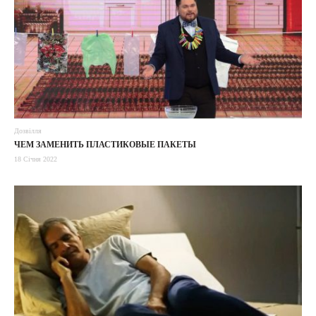
Дозвілля
ЧЕМ ЗАМЕНИТЬ ПЛАСТИКОВЫЕ ПАКЕТЫ
18 Січня 2022