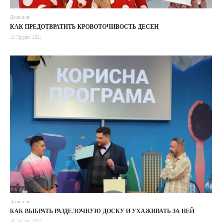
Дозвілля
КАК ПРЕДОТВРАТИТЬ КРОВОТОЧИВОСТЬ ДЕСЕН
12 Грудня 2021
Дозвілля
КАК ВЫБРАТЬ РАЗДЕЛОЧНУЮ ДОСКУ И УХАЖИВАТЬ ЗА НЕЙ
11 Грудня 2021