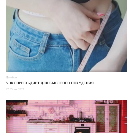
Дозвілля
5 ЭКСПРЕСС-ДИЕТ ДЛЯ БЫСТРОГО ПОХУДЕНИЯ
27 Січня 2022