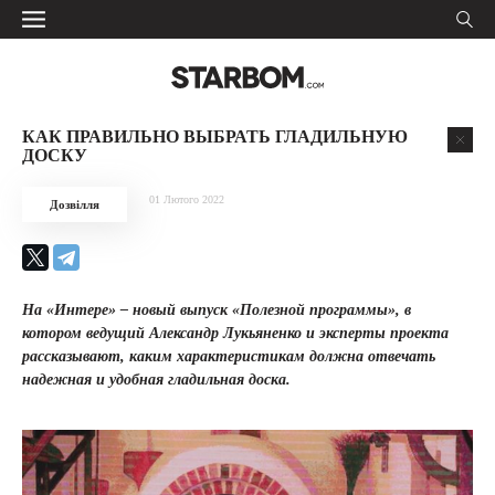
КАК ПРАВИЛЬНО ВЫБРАТЬ ГЛАДИЛЬНУЮ
ДОСКУ
01 Лютого 2022
Дозвілля
На «Интере» – новый выпуск «Полезной программы», в
котором ведущий Александр Лукьяненко и эксперты проекта
рассказывают, каким характеристикам должна отвечать
надежная и удобная гладильная доска.