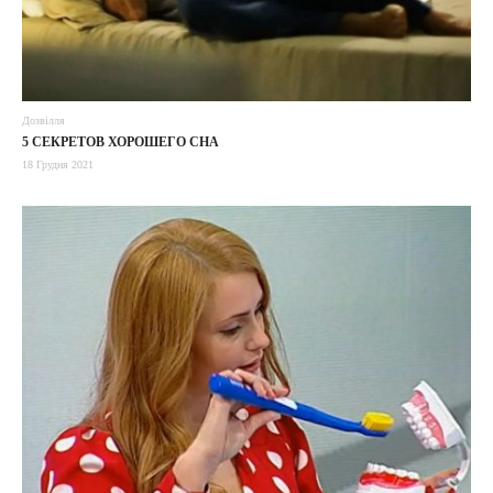
Дозвілля
5 СЕКРЕТОВ ХОРОШЕГО СНА
18 Грудня 2021