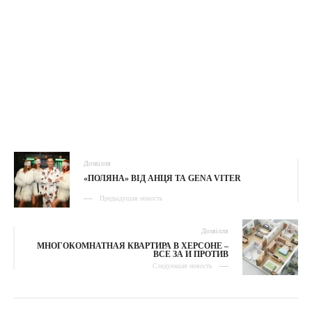
Дозвілля
«ПОЛЯНА» ВІД АНЦЯ ТА GENA VITER
Предыдущая новость
Дозвілля
МНОГОКОМНАТНАЯ КВАРТИРА В ХЕРСОНЕ –
ВСЕ ЗА И ПРОТИВ
Следующая новость