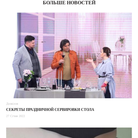
БОЛЬШЕ НОВОСТЕЙ
Дозвілля
СЕКРЕТЫ ПРАЗДНИЧНОЙ СЕРВИРОВКИ СТОЛА
27 Січня 2022