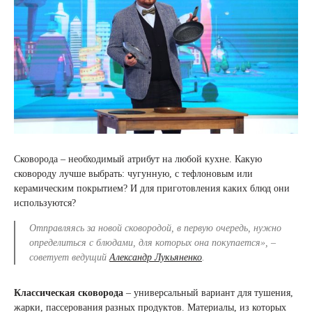
Сковорода – необходимый атрибут на любой кухне. Какую
сковороду лучше выбрать: чугунную, с тефлоновым или
керамическим покрытием? И для приготовления каких блюд они
используются?
Отправляясь за новой сковородой, в первую очередь, нужно
определиться с блюдами, для которых она покупается», –
советует ведущий
Александр Лукьяненко
.
Классическая сковорода
– универсальный вариант для тушения,
жарки, пассерования разных продуктов. Материалы, из которых