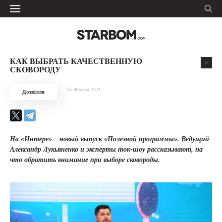
КАК ВЫБРАТЬ КАЧЕСТВЕННУЮ
СКОВОРОДУ
25 Жовтня 2021
Дозвілля
На «Интере» – новый выпуск
«Полезной программы»
. Ведущий
Александр Лукьяненко и эксперты ток-шоу рассказывают, на
что обратить внимание при выборе сковороды
.