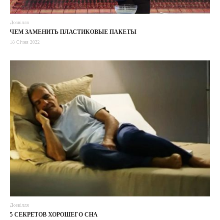
Дозвілля
ЧЕМ ЗАМЕНИТЬ ПЛАСТИКОВЫЕ ПАКЕТЫ
18 Січня 2022
Дозвілля
5 СЕКРЕТОВ ХОРОШЕГО СНА