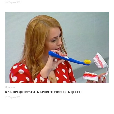
18 Грудня 2021
Дозвілля
КАК ПРЕДОТВРАТИТЬ КРОВОТОЧИВОСТЬ ДЕСЕН
12 Грудня 2021