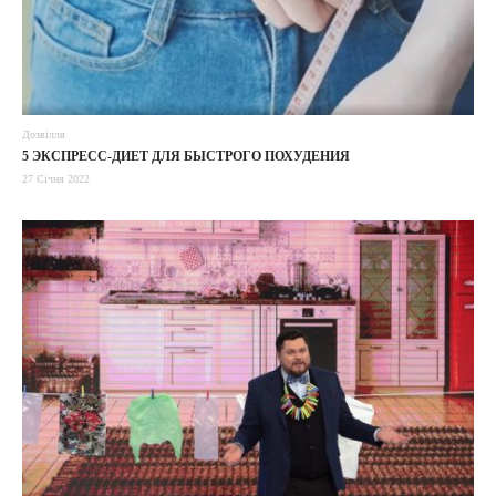
Дозвілля
5 ЭКСПРЕСС-ДИЕТ ДЛЯ БЫСТРОГО ПОХУДЕНИЯ
27 Січня 2022