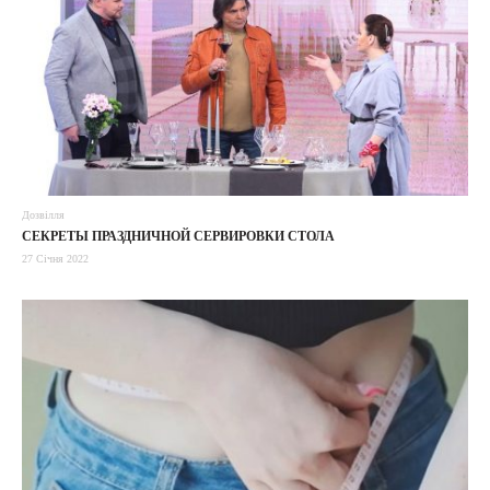
Дозвілля
СЕКРЕТЫ ПРАЗДНИЧНОЙ СЕРВИРОВКИ СТОЛА
27 Січня 2022