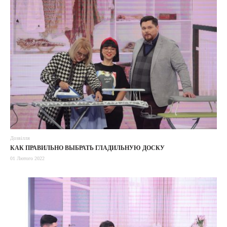
Дозвілля
КАК ПРАВИЛЬНО ВЫБРАТЬ ГЛАДИЛЬНУЮ ДОСКУ
01 Лютого 2022