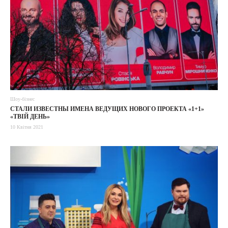
Шоу-бізнес
СТАЛИ ИЗВЕСТНЫ ИМЕНА ВЕДУЩИХ НОВОГО ПРОЕКТА «1+1»
«ТВІЙ ДЕНЬ»
10 Квітня 2021