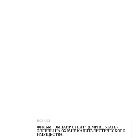
НОВИНИ
ФИЛЬМ "ЭМПАЙР СТЕЙТ" (EMPIRE STATE)
ЭЛЛИНЫ НА ОХРАНЕ КАПИТАЛИСТИЧЕСКОГО
ИМУЩЕСТВА.