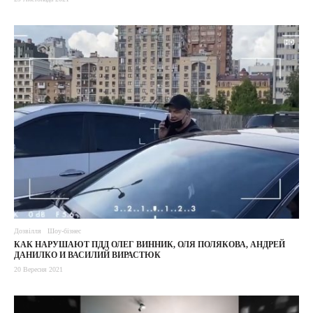
Дозвілля
Шоу-бізнес
КАК НАРУШАЮТ ПДД ОЛЕГ ВИННИК, ОЛЯ ПОЛЯКОВА, АНДРЕЙ
ДАНИЛКО И ВАСИЛИЙ ВИРАСТЮК
20 Вересня 2021