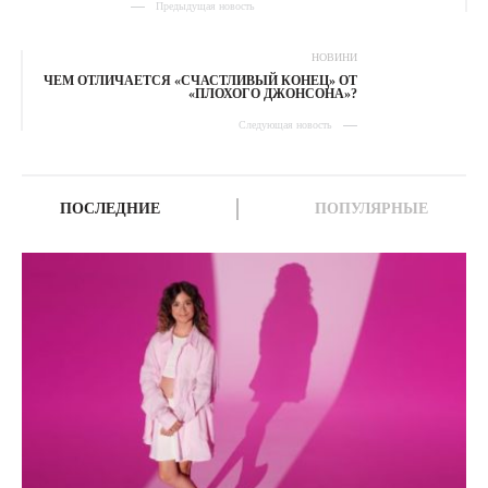
Предыдущая новость
НОВИНИ
ЧЕМ ОТЛИЧАЕТСЯ «СЧАСТЛИВЫЙ КОНЕЦ» ОТ
«ПЛОХОГО ДЖОНСОНА»?
Следующая новость
ПОСЛЕДНИЕ
ПОПУЛЯРНЫЕ