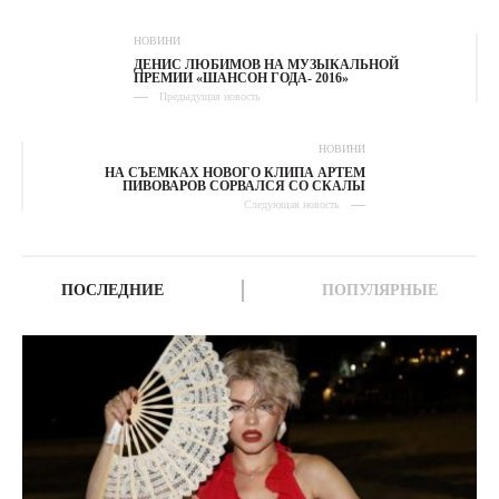
НОВИНИ
ДЕНИС ЛЮБИМОВ НА МУЗЫКАЛЬНОЙ
ПРЕМИИ «ШАНСОН ГОДА- 2016»
Предыдущая новость
НОВИНИ
НА СЪЕМКАХ НОВОГО КЛИПА АРТЕМ
ПИВОВАРОВ СОРВАЛСЯ СО СКАЛЫ
Следующая новость
ПОСЛЕДНИЕ
ПОПУЛЯРНЫЕ