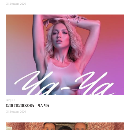
05 Березня 2026
ВІДЕО
ОЛЯ ПОЛЯКОВА – ЧА-ЧА
05 Березня 2026