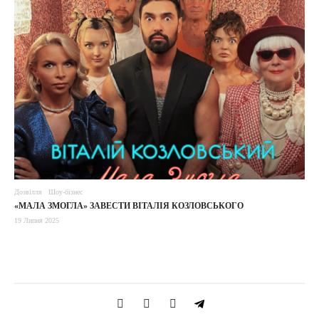
Дозвілля
Шоу-бізнес
«МАЛА ЗМОГЛА» ЗАВЕСТИ ВІТАЛІЯ КОЗЛОВСЬКОГО
19 Липня 2025