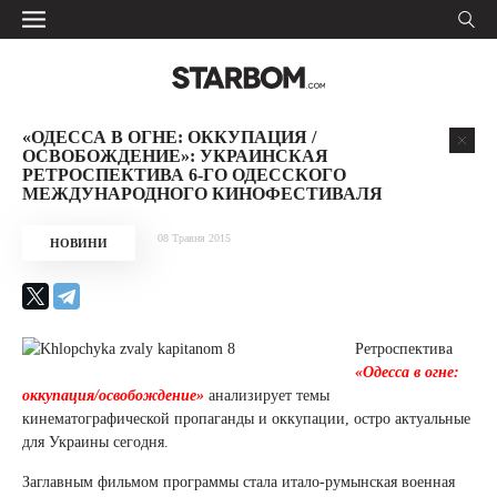
«ОДЕССА В ОГНЕ: ОККУПАЦИЯ /
ОСВОБОЖДЕНИЕ»: УКРАИНСКАЯ
РЕТРОСПЕКТИВА 6-ГО ОДЕССКОГО
МЕЖДУНАРОДНОГО КИНОФЕСТИВАЛЯ
08 Травня 2015
НОВИНИ
Ретроспектива
«Одесса в огне:
оккупация/освобождение»
анализирует темы
кинематографической пропаганды и оккупации, остро актуальные
для Украины сегодня.
Заглавным фильмом программы стала итало-румынская военная