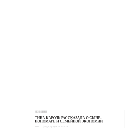
НОВИНИ
ТИНА КАРОЛЬ РАССКАЗАЛА О СЫНЕ-
ПОНОМАРЕ И СЕМЕЙНОЙ ЭКОНОМИИ
Предыдущая новость