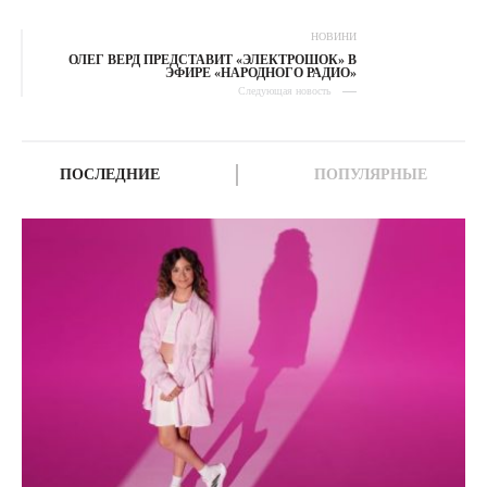
НОВИНИ
ОЛЕГ ВЕРД ПРЕДСТАВИТ «ЭЛЕКТРОШОК» В
ЭФИРЕ «НАРОДНОГО РАДИО»
Следующая новость
ПОСЛЕДНИЕ
ПОПУЛЯРНЫЕ