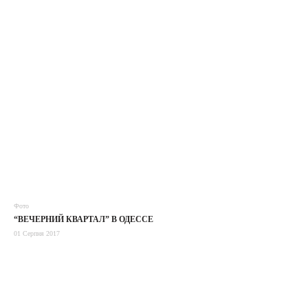
Фото
“ВЕЧЕРНИЙ КВАРТАЛ” В ОДЕССЕ
01 Серпня 2017