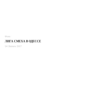
Фото
ЛИГА СМЕХА В ОДЕССЕ
14 Лютого 2017