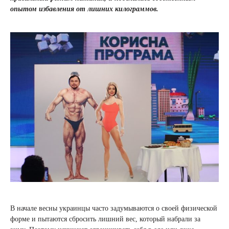
опытом избавления от лишних килограммов.
В начале весны украинцы часто задумываются о своей физической
форме и пытаются сбросить лишний вес, который набрали за