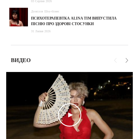
03 Серпня 2026
Дозвілля
Шоу-бізнес
ПСИХОТЕРАПЕВТКА ALINA TIM ВИПУСТИЛА
ПІСНЮ ПРО ЗДОРОВІ СТОСУНКИ
31 Липня 2026
ВИДЕО