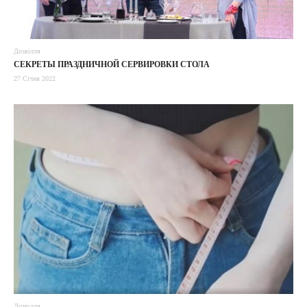
Дозвілля
СЕКРЕТЫ ПРАЗДНИЧНОЙ СЕРВИРОВКИ СТОЛА
27 Січня 2022
Дозвілля