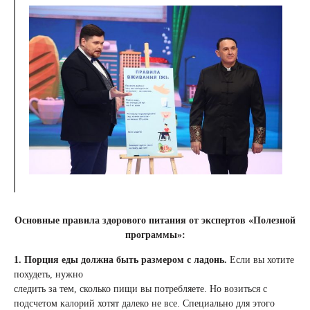
Основные правила здорового питания от экспертов «Полезной
программы»:
1.
Порция еды должна быть размером с ладонь.
Если вы хотите
похудеть, нужно
следить за тем, сколько пищи вы потребляете. Но возиться с
подсчетом калорий хотят далеко не все. Специально для этого