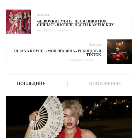
Дозвілля
«ДЕВОЧКИ РУЛЯТ»: ЛЕСЯ НИКИТЮК
СНЯЛАСЬ В КЛИПЕ НАСТИ КАМЕНСКИХ
Предыдущая новость
Дозвілля
ULIANA ROYCE: «МОИ ПРАВИЛА» РЕКОРДОВ В
TIKTOK
Следующая новость
ПОСЛЕДНИЕ
ПОПУЛЯРНЫЕ