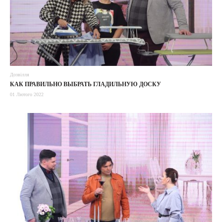
Дозвілля
КАК ПРАВИЛЬНО ВЫБРАТЬ ГЛАДИЛЬНУЮ ДОСКУ
01 Лютого 2022