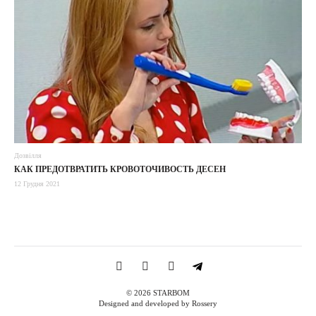
Дозвілля
КАК ПРЕДОТВРАТИТЬ КРОВОТОЧИВОСТЬ ДЕСЕН
12 Грудня 2021
© 2026 STARBOM
Designed and developed by Rossery