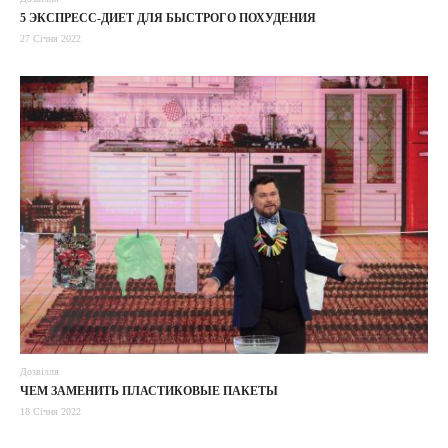
5 ЭКСПРЕСС-ДИЕТ ДЛЯ БЫСТРОГО ПОХУДЕНИЯ
27 Січня 2022
Дозвілля
ЧЕМ ЗАМЕНИТЬ ПЛАСТИКОВЫЕ ПАКЕТЫ
18 Січня 2022