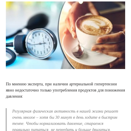
По мнению эксперта, при наличии артериальной гипертензии
явно недостаточно только употребления продуктов для понижения
давления:
Регулярная физическая активность в нашей жизни решает
очень многое – хотя бы 30 минут в день ходите в быстром
темпе. Чтобы нормализовать давление, стараемся
правильно питаться, не переедать и больше двигаться
.