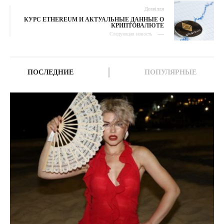
Дозвілля
КУРС ETHEREUM И АКТУАЛЬНЫЕ ДАННЫЕ О
КРИПТОВАЛЮТЕ
Следующая новость
ПОСЛЕДНИЕ
ПОПУЛЯРНЫЕ