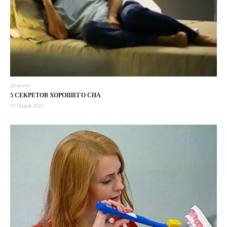
Дозвілля
5 СЕКРЕТОВ ХОРОШЕГО СНА
18 Грудня 2021