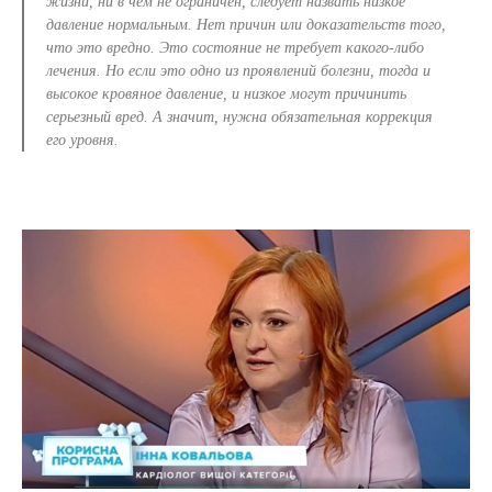
жизни, ни в чем не ограничен, следует назвать низкое
давление нормальным. Нет причин или доказательств того,
что это вредно. Это состояние не требует какого-либо
лечения. Но если это одно из проявлений болезни, тогда и
высокое кровяное давление, и низкое могут причинить
серьезный вред. А значит, нужна обязательная коррекция
его уровня.