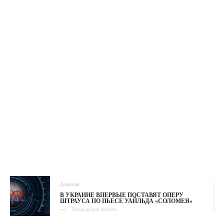
Дозвілля
В УКРАИНЕ ВПЕРВЫЕ ПОСТАВЯТ ОПЕРУ
ШТРАУСА ПО ПЬЕСЕ УАЙЛЬДА «СОЛОМЕЯ»
Предыдущая новость