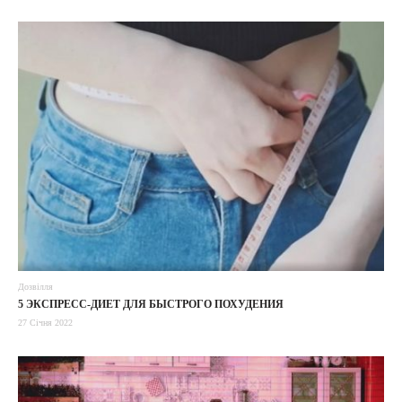
Дозвілля
5 ЭКСПРЕСС-ДИЕТ ДЛЯ БЫСТРОГО ПОХУДЕНИЯ
27 Січня 2022