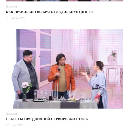
Дозвілля
КАК ПРАВИЛЬНО ВЫБРАТЬ ГЛАДИЛЬНУЮ ДОСКУ
01 Лютого 2022
Дозвілля
СЕКРЕТЫ ПРАЗДНИЧНОЙ СЕРВИРОВКИ СТОЛА
27 Січня 2022