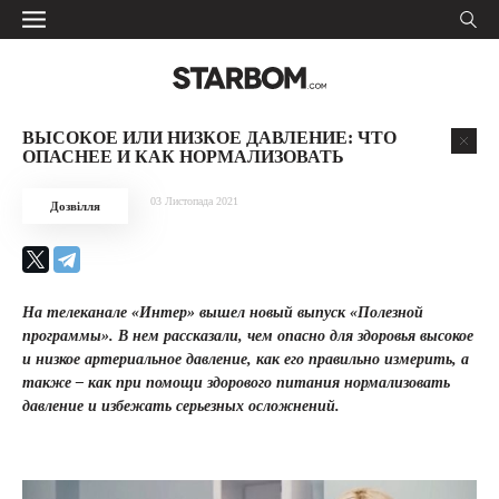
ВЫСОКОЕ ИЛИ НИЗКОЕ ДАВЛЕНИЕ: ЧТО
ОПАСНЕЕ И КАК НОРМАЛИЗОВАТЬ
03 Листопада 2021
Дозвілля
На телеканале «Интер» вышел новый выпуск «Полезной
программы». В нем рассказали, чем опасно для здоровья высокое
и низкое артериальное давление, как его правильно измерить, а
также – как при помощи здорового питания нормализовать
давление и избежать серьезных осложнений.