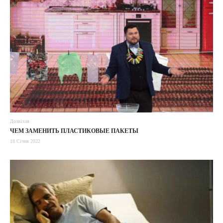
Дозвілля
ЧЕМ ЗАМЕНИТЬ ПЛАСТИКОВЫЕ ПАКЕТЫ
18 Січня 2022