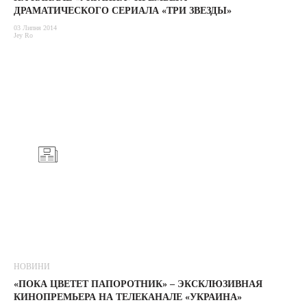
ДРАМАТИЧЕСКОГО СЕРИАЛА «ТРИ ЗВЕЗДЫ»
03 Липня 2014
Jey Ro
НОВИНИ
«ПОКА ЦВЕТЕТ ПАПОРОТНИК» – ЭКСКЛЮЗИВНАЯ
КИНОПРЕМЬЕРА НА ТЕЛЕКАНАЛЕ «УКРАИНА»