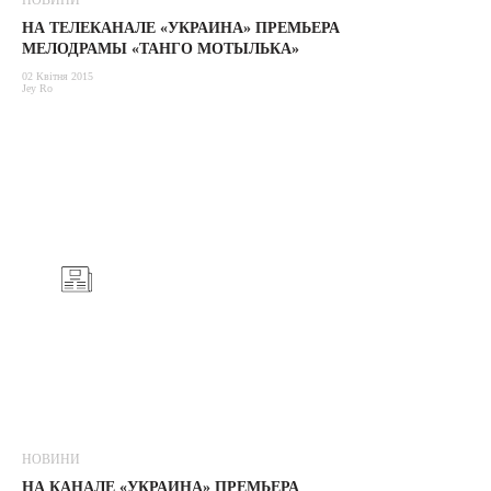
НОВИНИ
НА ТЕЛЕКАНАЛЕ «УКРАИНА» ПРЕМЬЕРА
МЕЛОДРАМЫ «ТАНГО МОТЫЛЬКА»
02 Квітня 2015
Jey Ro
НОВИНИ
НА КАНАЛЕ «УКРАИНА» ПРЕМЬЕРА