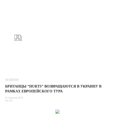
НОВИНИ
БРИТАНЦЫ “HURTS” ВОЗВРАЩАЮТСЯ В УКРАИНУ В
РАМКАХ ЕВРОПЕЙСКОГО ТУРА
02 Вересня 2013
Jey Ro