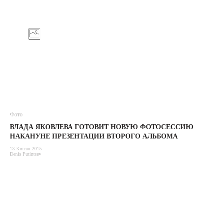
Фото
ВЛАДА ЯКОВЛЕВА ГОТОВИТ НОВУЮ ФОТОСЕССИЮ
НАКАНУНЕ ПРЕЗЕНТАЦИИ ВТОРОГО АЛЬБОМА
13 Квітня 2015
Denis Putintsev