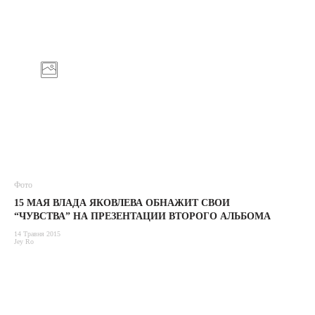
Фото
15 МАЯ ВЛАДА ЯКОВЛЕВА ОБНАЖИТ СВОИ
“ЧУВСТВА” НА ПРЕЗЕНТАЦИИ ВТОРОГО АЛЬБОМА
14 Травня 2015
Jey Ro