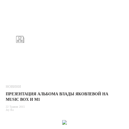
НОВИНИ
ПРЕЗЕНТАЦИЯ АЛЬБОМА ВЛАДЫ ЯКОВЛЕВОЙ НА
MUSIC BOX И М1
22 Травня 2015
Jey Ro