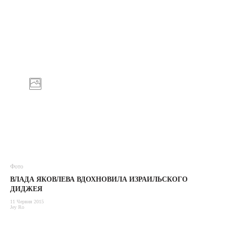
Фото
ВЛАДА ЯКОВЛЕВА ВДОХНОВИЛА ИЗРАИЛЬСКОГО
ДИДЖЕЯ
11 Червня 2015
Jey Ro