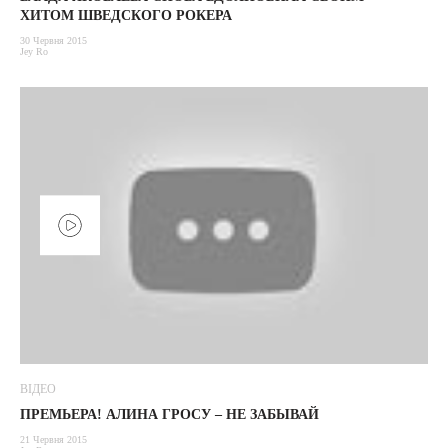
ХИТОМ ШВЕДСКОГО РОКЕРА
30 Червня 2015
Jey Ro
ВІДЕО
ПРЕМЬЕРА! АЛИНА ГРОСУ – НЕ ЗАБЫВАЙ
21 Червня 2015