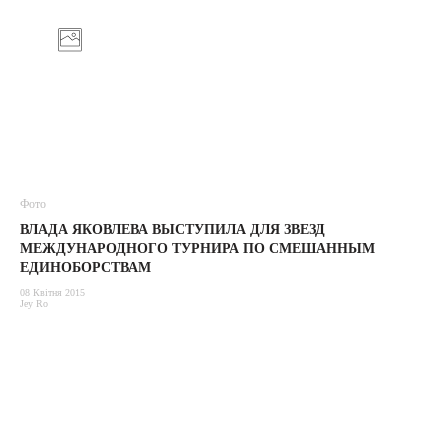
Фото
ВЛАДА ЯКОВЛЕВА ВЫСТУПИЛА ДЛЯ ЗВЕЗД
МЕЖДУНАРОДНОГО ТУРНИРА ПО СМЕШАННЫМ
ЕДИНОБОРСТВАМ
08 Квітня 2015
Jey Ro