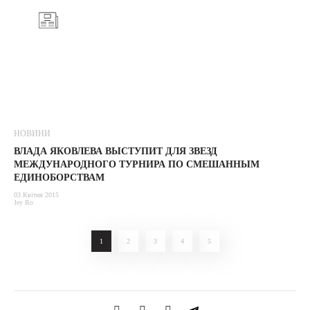
НОВИНИ
ВЛАДА ЯКОВЛЕВА ВЫСТУПИТ ДЛЯ ЗВЕЗД
МЕЖДУНАРОДНОГО ТУРНИРА ПО СМЕШАННЫМ
ЕДИНОБОРСТВАМ
03 Квітня 2015
Jey Ro
1
2
3
4
5