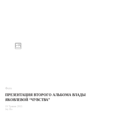
Фото
ПРЕЗЕНТАЦИЯ ВТОРОГО АЛЬБОМА ВЛАДЫ
ЯКОВЛЕВОЙ “ЧУВСТВА”
19 Травня 2015
Jey Ro