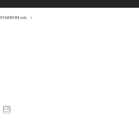
STARBOM info