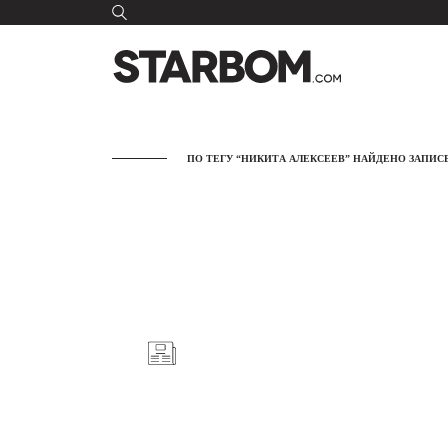
ПО ТЕГУ “НИКИТА АЛЕКСЕЕВ” НАЙДЕНО ЗАПИСЕ