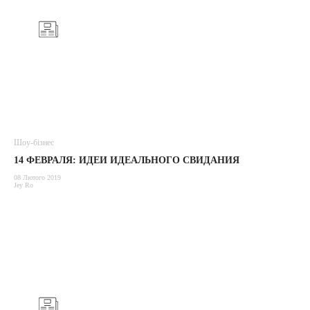
Шоу-бізнес
14 ФЕВРАЛЯ: ИДЕИ ИДЕАЛЬНОГО СВИДАНИЯ
08 Лютого 2019
Jey Ro