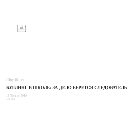
Шоу-бізнес
БУЛЛИНГ В ШКОЛЕ: ЗА ДЕЛО БЕРЕТСЯ СЛЕДОВАТЕЛЬ
13 Травня 2019
Jey Ro