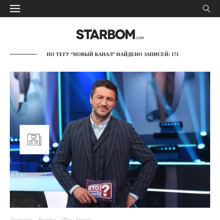
ПО ТЕГУ “НОВЫЙ КАНАЛ” НАЙДЕНО ЗАПИСЕЙ: 171