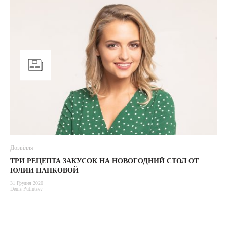
Дозвілля
ТРИ РЕЦЕПТА ЗАКУСОК НА НОВОГОДНИЙ СТОЛ ОТ
ЮЛИИ ПАНКОВОЙ
31 Грудня 2020
Denis Putintsev