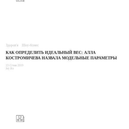
Здоров'я
Шоу-бізнес
КАК ОПРЕДЕЛИТЬ ИДЕАЛЬНЫЙ ВЕС: АЛЛА
КОСТРОМИЧЕВА НАЗВАЛА МОДЕЛЬНЫЕ ПАРАМЕТРЫ
23 Січня 2019
Jey Ro