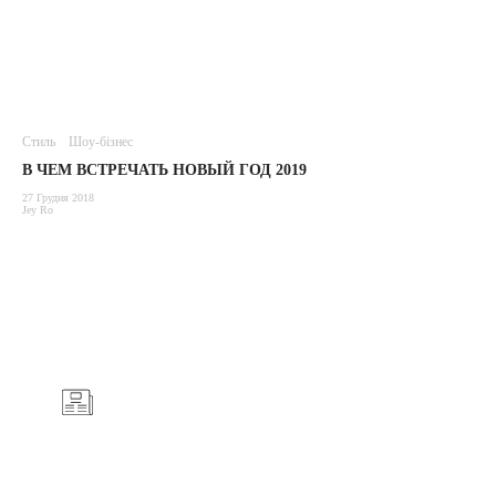
Стиль
Шоу-бізнес
В ЧЕМ ВСТРЕЧАТЬ НОВЫЙ ГОД 2019
27 Грудня 2018
Jey Ro