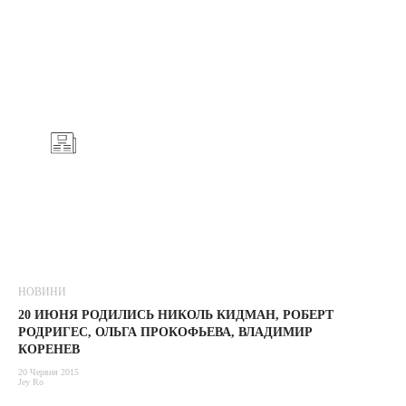
НОВИНИ
20 ИЮНЯ РОДИЛИСЬ НИКОЛЬ КИДМАН, РОБЕРТ
РОДРИГЕС, ОЛЬГА ПРОКОФЬЕВА, ВЛАДИМИР
КОРЕНЕВ
20 Червня 2015
Jey Ro