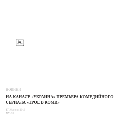
НОВИНИ
НА КАНАЛЕ «УКРАИНА» ПРЕМЬЕРА КОМЕДИЙНОГО
СЕРИАЛА «ТРОЕ В КОМИ»
17 Жовтня 2013
Jey Ro