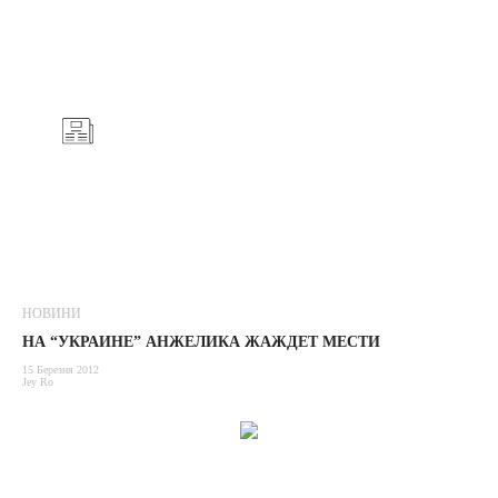
НОВИНИ
НА “УКРАИНЕ” АНЖЕЛИКА ЖАЖДЕТ МЕСТИ
15 Березня 2012
Jey Ro