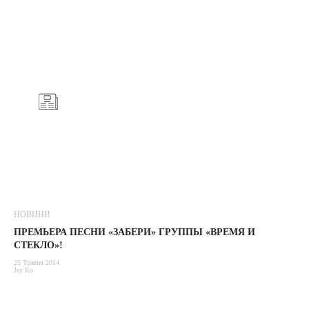
НОВИНИ
ПРЕМЬЕРА ПЕСНИ «ЗАБЕРИ» ГРУППЫ «ВРЕМЯ И
СТЕКЛО»!
25 Травня 2014
Jey Ro