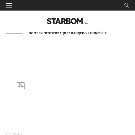
ПО ТЕГУ “ПРЕЗЕНТАЦИЯ” НАЙДЕНО ЗАПИСЕЙ: 61