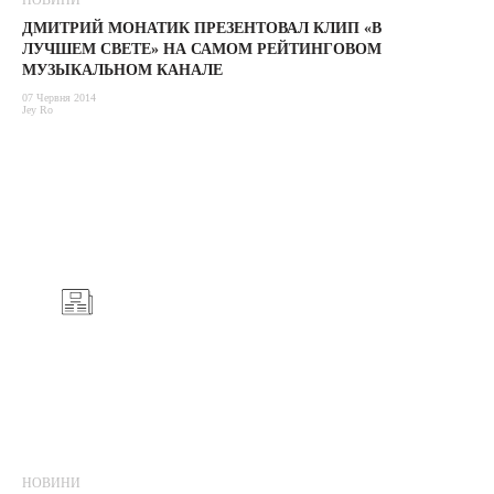
НОВИНИ
ДМИТРИЙ МОНАТИК ПРЕЗЕНТОВАЛ КЛИП «В
ЛУЧШЕМ СВЕТЕ» НА САМОМ РЕЙТИНГОВОМ
МУЗЫКАЛЬНОМ КАНАЛЕ
07 Червня 2014
Jey Ro
НОВИНИ