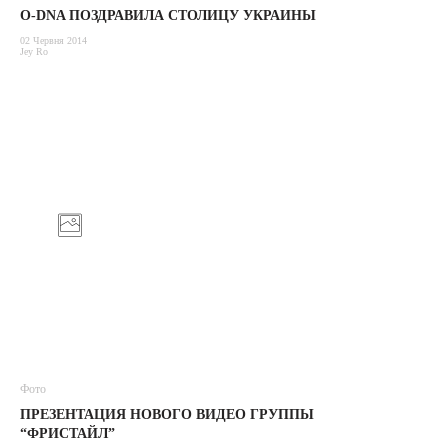
O-DNA ПОЗДРАВИЛА СТОЛИЦУ УКРАИНЫ
02 Червня 2014
Jey Ro
Фото
ПРЕЗЕНТАЦИЯ НОВОГО ВИДЕО ГРУППЫ
“ФРИСТАЙЛ”