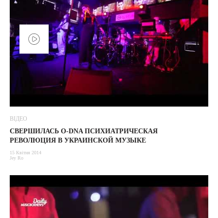
ВІДЕО
СВЕРШИЛАСЬ O-DNA ПСИХИАТРИЧЕСКАЯ
РЕВОЛЮЦИЯ В УКРАИНСКОЙ МУЗЫКЕ
15 Квітня 2014
Jey Ro