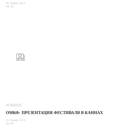
30 Травня 2014
Jey Ro
НОВИНИ
ОМКФ: ПРЕЗЕНТАЦИЯ ФЕСТИВАЛЯ В КАННАХ
25 Травня 2014
Jey Ro