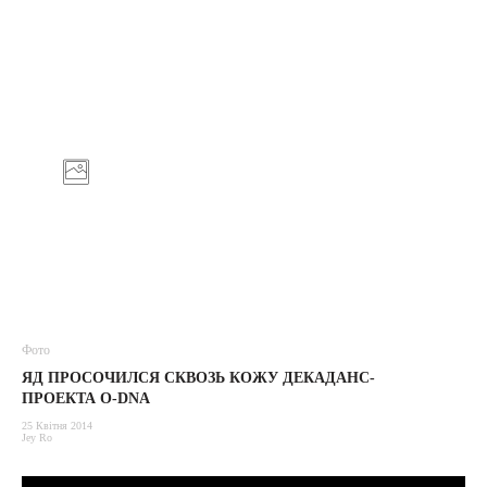
Фото
ЯД ПРОСОЧИЛСЯ СКВОЗЬ КОЖУ ДЕКАДАНС-
ПРОЕКТА O-DNA
25 Квітня 2014
Jey Ro