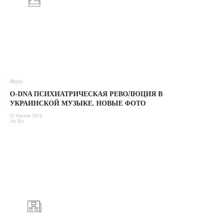
Фото
O-DNA ПСИХИАТРИЧЕСКАЯ РЕВОЛЮЦИЯ В
УКРАИНСКОЙ МУЗЫКЕ. НОВЫЕ ФОТО
02 Квітня 2014
Jey Ro