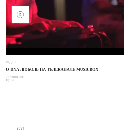
ВІДЕО
O-DNA ЛЮБОЛЬ НА ТЕЛЕКАНАЛЕ MUSICBOX
04 Квітня 2014
Jey Ro