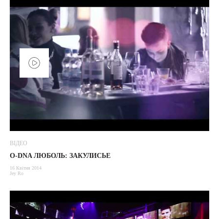
ВІДЕО
O-DNA ЛЮБОЛЬ: ЗАКУЛИСЬЕ
16 Квітня 2014
Jey Ro