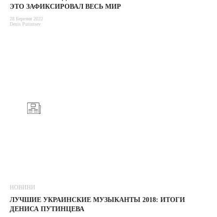
ЭТО ЗАФИКСИРОВАЛ ВЕСЬ МИР
28 Березня 2022
Denis Putintsev
НОВИНИ
ЛУЧШИЕ УКРАИНСКИЕ МУЗЫКАНТЫ 2018: ИТОГИ
ДЕНИСА ПУТИНЦЕВА