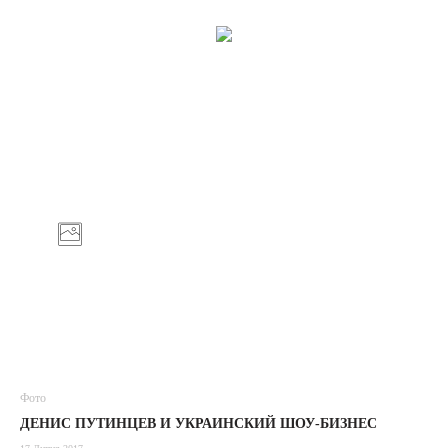
Фото
ДЕНИС ПУТИНЦЕВ И УКРАИНСКИЙ ШОУ-БИЗНЕС