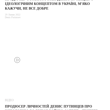
ІДЕОЛОГІЧНИМ КОНЦЕПТОМ В УКРАЇНІ, М’ЯКО
КАЖУЧИ, НЕ ВСЕ ДОБРЕ
29 Липня 2022
Denis Putintsev
ВІДЕО
ПРОДЮСЕР ЛИЧНОСТЕЙ ДЕНИС ПУТИНЦЕВ ПРО