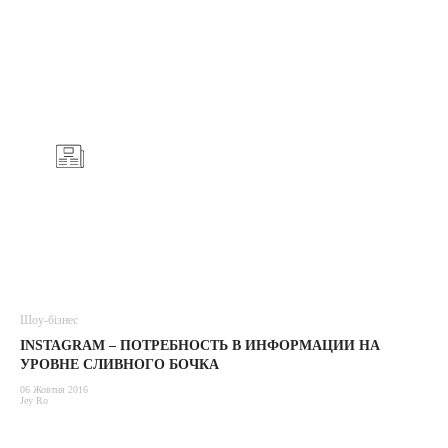
Шоу-бізнес
INSTAGRAM – ПОТРЕБНОСТЬ В ИНФОРМАЦИИ НА
УРОВНЕ СЛИВНОГО БОЧКА
06 Жовтня 2016
Jey Ro