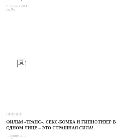
25 Серпня 2014
Jey Ro
НОВИНИ
ФИЛЬМ «ТРАНС». СЕКС-БОМБА И ГИПНОТИЗЕР В
ОДНОМ ЛИЦЕ – ЭТО СТРАШНАЯ СИЛА!
17 Квітня 2013