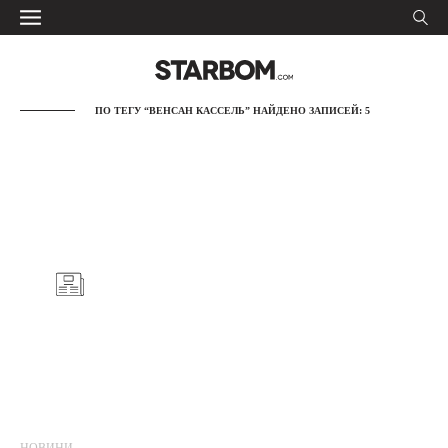
ПО ТЕГУ “ВЕНСАН КАССЕЛЬ” НАЙДЕНО ЗАПИСЕЙ: 5