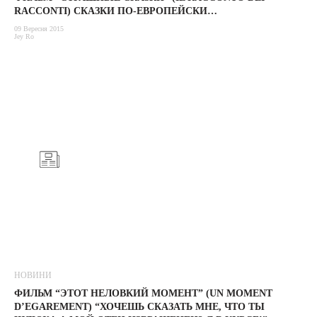
RACCONTI) СКАЗКИ ПО-ЕВРОПЕЙСКИ…
09 Вересня 2015
Jey Ro
НОВИНИ
ФИЛЬМ “ЭТОТ НЕЛОВКИЙ МОМЕНТ” (UN MOMENT
D’EGAREMENT) “ХОЧЕШЬ СКАЗАТЬ МНЕ, ЧТО ТЫ