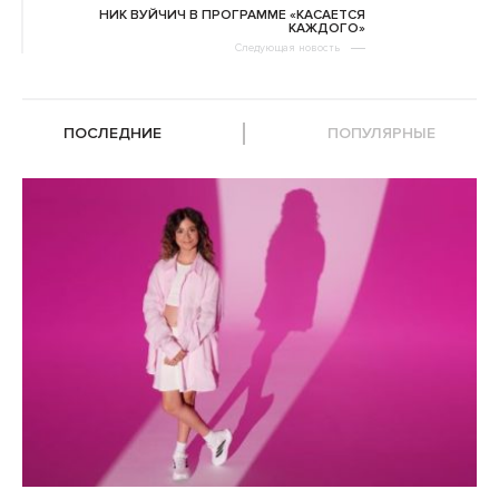
НИК ВУЙЧИЧ В ПРОГРАММЕ «КАСАЕТСЯ
КАЖДОГО»
Следующая новость
ПОСЛЕДНИЕ
ПОПУЛЯРНЫЕ