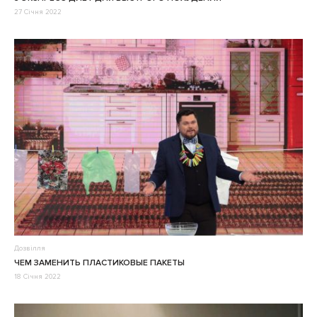
27 Січня 2022
Дозвілля
ЧЕМ ЗАМЕНИТЬ ПЛАСТИКОВЫЕ ПАКЕТЫ
18 Січня 2022