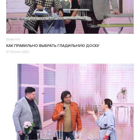
Дозвілля
КАК ПРАВИЛЬНО ВЫБРАТЬ ГЛАДИЛЬНУЮ ДОСКУ
01 Лютого 2022