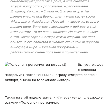
символизирует достаток в доме, а еще считается
ягодой молодости и долголетия, – рассказывает
Владимир Гришко. – Очень люблю эти ягоды. На
дачном участке под Борисполем у меня растут сорта
«Молдова» и «Изабелла». Первый – кушаем, из второго
делаем вино. Виноград выращивали и мой дед, и мой
отец, потому что он очень полезен. Но даже я не знал
о том, какой сорт винограда самый сладкий, как цвет
влияет на его свойства и сколько стоит самый дорогой
виноград в мире. «Полезная программа» –
действительно очень полезная и поучительная».
Выпуск ток-шоу
«Полезная
программа», посвященный винограду, смотрите завтра, 1
октября, в 10:00 на телеканале «Интер».
Также на этой неделе зрители «Интера» увидят следующие
выпуски «Полезной программы»: