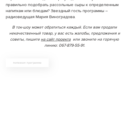
правильно подобрать рассольные сыры к определенным
напиткам или блюдам? Звездный гость программы –
радиоведущая Мария Виноградова.
В ток-шоу может обратиться каждый. Если вам продали
некачественный товар, у вас есть жалобы, предложения и
советы, пишите
на сайт проекта
или звоните на горячую
линию: 067-879-55-91.
полезная программа