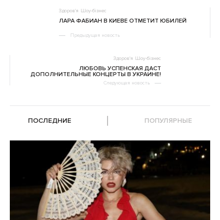
Здоров'я
Шоу-бізнес
ЛАРА ФАБИАН В КИЕВЕ ОТМЕТИТ ЮБИЛЕЙ
Предыдущая новость
Здоров'я
Шоу-бізнес
ЛЮБОВЬ УСПЕНСКАЯ ДАСТ
ДОПОЛНИТЕЛЬНЫЕ КОНЦЕРТЫ В УКРАИНЕ!
Следующая новость
ПОСЛЕДНИЕ
ПОПУЛЯРНЫЕ