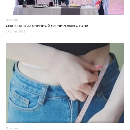
Дозвілля
СЕКРЕТЫ ПРАЗДНИЧНОЙ СЕРВИРОВКИ СТОЛА
27 Січня 2022
Дозвілля