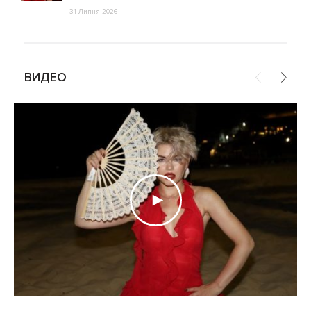
31 Липня 2026
ВИДЕО