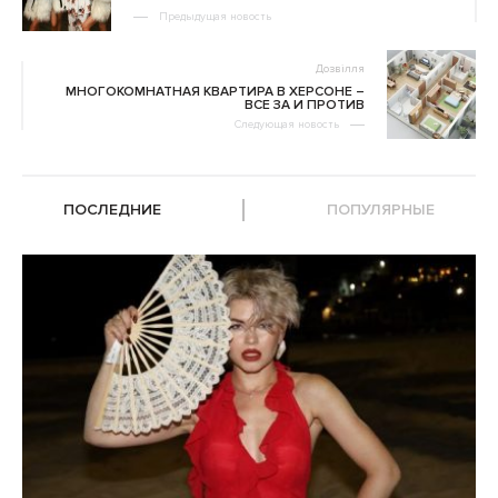
Предыдущая новость
Дозвілля
МНОГОКОМНАТНАЯ КВАРТИРА В ХЕРСОНЕ –
ВСЕ ЗА И ПРОТИВ
Следующая новость
ПОСЛЕДНИЕ
ПОПУЛЯРНЫЕ