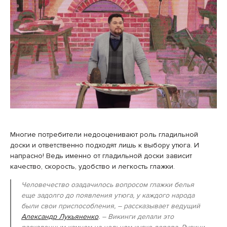
Многие потребители недооценивают роль гладильной
доски и ответственно подходят лишь к выбору утюга. И
напрасно! Ведь именно от гладильной доски зависит
качество, скорость, удобство и легкость глажки.
Человечество озадачилось вопросом глажки белья
еще задолго до появления утюга, у каждого народа
были свои приспособления, – рассказывает ведущий
Александр Лукьяненко
. – Викинги делали это