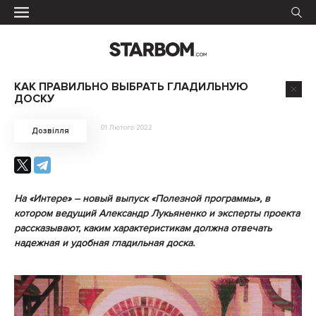
КАК ПРАВИЛЬНО ВЫБРАТЬ ГЛАДИЛЬНУЮ
ДОСКУ
01 Лютого 2022
Дозвілля
На «Интере» – новый выпуск «Полезной программы», в
котором ведущий Александр Лукьяненко и эксперты проекта
рассказывают, каким характеристикам должна отвечать
надежная и удобная гладильная доска.