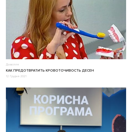
Дозвілля
КАК ПРЕДОТВРАТИТЬ КРОВОТОЧИВОСТЬ ДЕСЕН
12 Грудня 2021