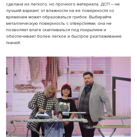
сделана из легкого, но прочного материала. ДСП – не
лучший вариант, от влажности на ее поверхности со
временем может образоваться грибок. Выбирайте
металлическую поверхность с отверстиями, она не
позволяет влаге скапливаться под покрытием и
обеспечивает более легкое и быстрое разглаживание
тканей.