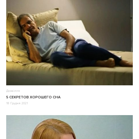
Дозвілля
5 СЕКРЕТОВ ХОРОШЕГО СНА
18 Грудня 2021