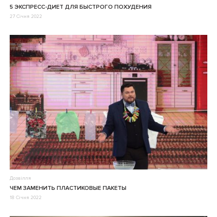
5 ЭКСПРЕСС-ДИЕТ ДЛЯ БЫСТРОГО ПОХУДЕНИЯ
27 Січня 2022
Дозвілля
ЧЕМ ЗАМЕНИТЬ ПЛАСТИКОВЫЕ ПАКЕТЫ
18 Січня 2022