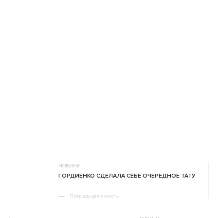
НОВИНИ
ГОРДИЕНКО СДЕЛАЛА СЕБЕ ОЧЕРЕДНОЕ ТАТУ
Предыдущая новость