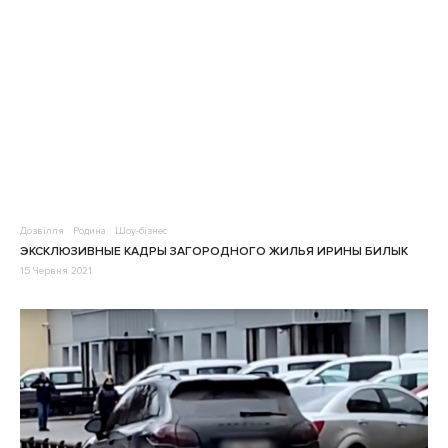
Дозвілля
Родина
Шоу-бізнес
ЭКСКЛЮЗИВНЫЕ КАДРЫ ЗАГОРОДНОГО ЖИЛЬЯ ИРИНЫ БИЛЫК
15 Червня 2021