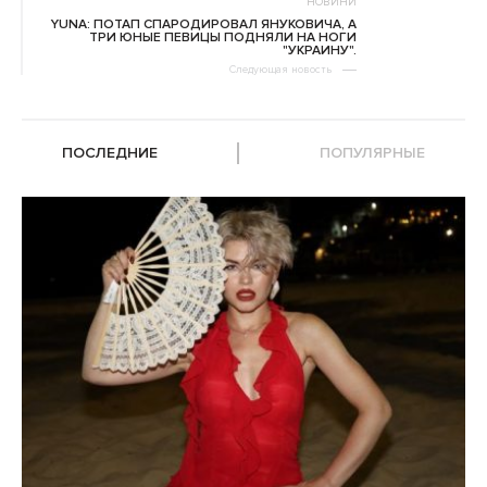
НОВИНИ
YUNA: ПОТАП СПАРОДИРОВАЛ ЯНУКОВИЧА, А
ТРИ ЮНЫЕ ПЕВИЦЫ ПОДНЯЛИ НА НОГИ
"УКРАИНУ".
Следующая новость
ПОСЛЕДНИЕ
ПОПУЛЯРНЫЕ