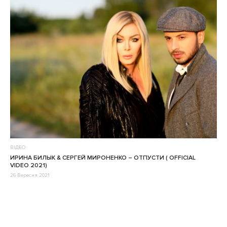
ВІДЕО
ИРИНА БИЛЫК & СЕРГЕЙ МИРОНЕНКО – ОТПУСТИ ( OFFICIAL
VIDEO 2021)
26 Вересня 2021