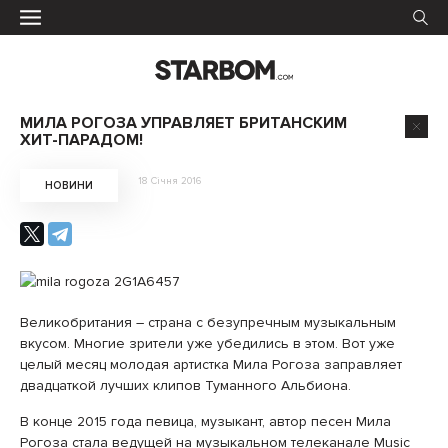
МИЛА РОГОЗА УПРАВЛЯЕТ БРИТАНСКИМ
ХИТ-ПАРАДОМ!
18 Січня 2016
НОВИНИ
Великобритания – страна с безупречным музыкальным
вкусом. Многие зрители уже убедились в этом. Вот уже
целый месяц молодая артистка Мила Рогоза заправляет
двадцаткой лучших клипов Туманного Альбиона.
В конце 2015 года певица, музыкант, автор песен Мила
Рогоза стала ведущей на музыкальном телеканале Music