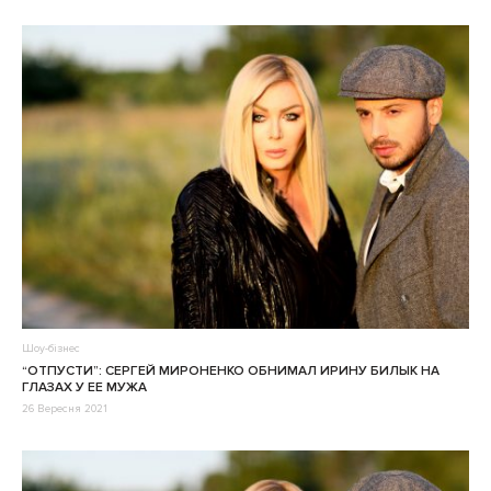
Шоу-бізнес
“ОТПУСТИ”: СЕРГЕЙ МИРОНЕНКО ОБНИМАЛ ИРИНУ БИЛЫК НА
ГЛАЗАХ У ЕЕ МУЖА
26 Вересня 2021