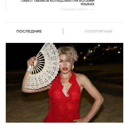
ПАВЕЛ ТАБАКОВ КОЛЯДОВАЛ НА ВОСЬМИ
ЯЗЫКАХ
Следующая новость
ПОСЛЕДНИЕ
ПОПУЛЯРНЫЕ