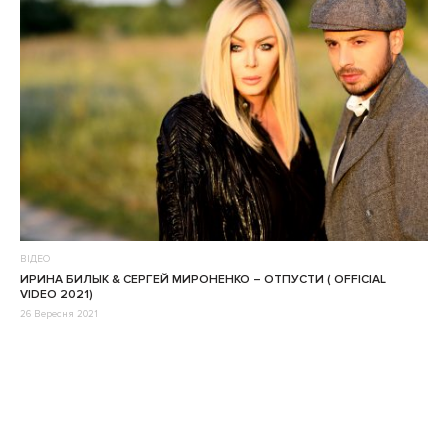
ВІДЕО
ИРИНА БИЛЫК & СЕРГЕЙ МИРОНЕНКО – ОТПУСТИ ( OFFICIAL
VIDEO 2021)
26 Вересня 2021