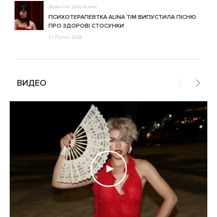
Дозвілля
Шоу-бізнес
ПСИХОТЕРАПЕВТКА ALINA TIM ВИПУСТИЛА ПІСНЮ
ПРО ЗДОРОВІ СТОСУНКИ
31 Липня 2026
ВИДЕО