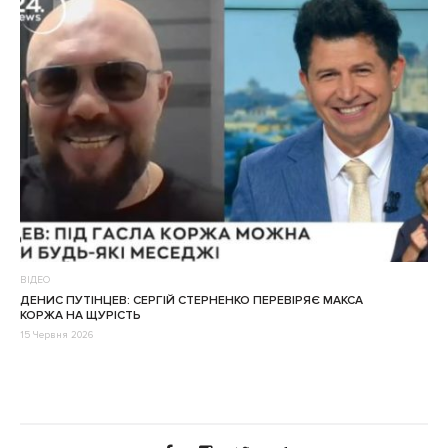
ВІДЕО
ДЕНИС ПУТІНЦЕВ: СЕРГІЙ СТЕРНЕНКО ПЕРЕВІРЯЄ МАКСА
КОРЖА НА ЩУРІСТЬ
15 Червня 2026