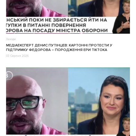
Заходи
МЕДІАЕКСПЕРТ ДЕНИС ПУТІНЦЕВ: КАРТОННІ ПРОТЕСТИ У
ПІДТРИМКУ ФЕДОРОВА – ПОРОДЖЕННЯ ЕРИ ТІКТОКА
03 Серпня 2026