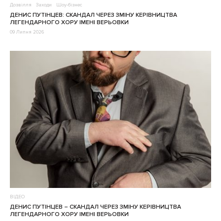
Дозвілля
Заходи
Шоу-бізнес
ДЕНИС ПУТІНЦЕВ: СКАНДАЛ ЧЕРЕЗ ЗМІНУ КЕРІВНИЦТВА
ЛЕГЕНДАРНОГО ХОРУ ІМЕНІ ВЕРЬОВКИ
09 Липня 2026
ВІДЕО
ДЕНИС ПУТІНЦЕВ – CКАНДАЛ ЧЕРЕЗ ЗМІНУ КЕРІВНИЦТВА
ЛЕГЕНДАРНОГО ХОРУ ІМЕНІ ВЕРЬОВКИ