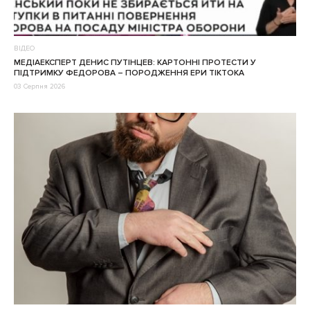
ВІДЕО
МЕДІАЕКСПЕРТ ДЕНИС ПУТІНЦЕВ: КАРТОННІ ПРОТЕСТИ У
ПІДТРИМКУ ФЕДОРОВА – ПОРОДЖЕННЯ ЕРИ ТІКТОКА
03 Серпня 2026