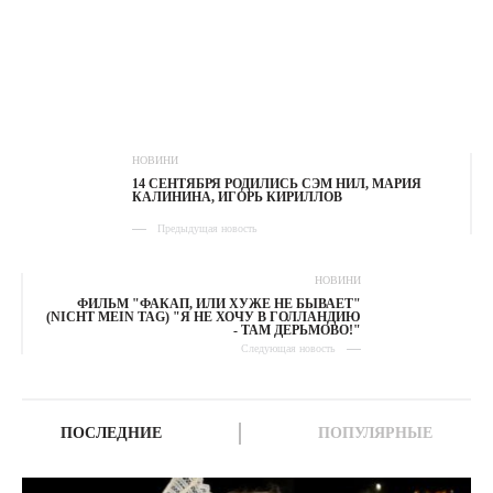
НОВИНИ
14 СЕНТЯБРЯ РОДИЛИСЬ СЭМ НИЛ, МАРИЯ
КАЛИНИНА, ИГОРЬ КИРИЛЛОВ
Предыдущая новость
НОВИНИ
ФИЛЬМ "ФАКАП, ИЛИ ХУЖЕ НЕ БЫВАЕТ"
(NICHT MEIN TAG) "Я НЕ ХОЧУ В ГОЛЛАНДИЮ
- ТАМ ДЕРЬМОВО!"
Следующая новость
ПОСЛЕДНИЕ
ПОПУЛЯРНЫЕ