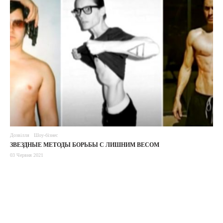
Дозвілля
Шоу-бізнес
ЗВЕЗДНЫЕ МЕТОДЫ БОРЬБЫ С ЛИШНИМ ВЕСОМ
03 Червня 2021