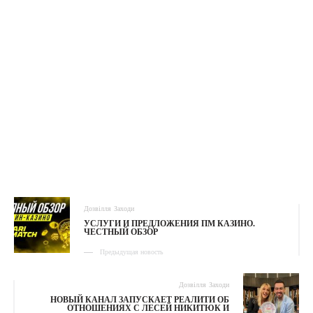
Дозвілля
Заходи
УСЛУГИ И ПРЕДЛОЖЕНИЯ ПМ КАЗИНО.
ЧЕСТНЫЙ ОБЗОР
Предыдущая новость
Дозвілля
Заходи
НОВЫЙ КАНАЛ ЗАПУСКАЕТ РЕАЛИТИ ОБ
ОТНОШЕНИЯХ С ЛЕСЕЙ НИКИТЮК И