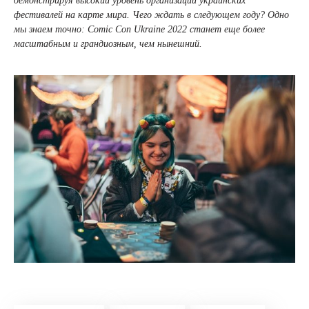
демонстрируя высокий уровень организации украинских
фестивалей на карте мира. Чего ждать в следующем году? Одно
мы знаем точно: Comic Con Ukraine 2022 станет еще более
масштабным и грандиозным, чем нынешний.