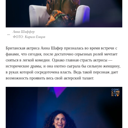
Анна Шаффер
ФОТО: Кирилл Емцов
Британская актриса Анна Шафер
призналась во время встречи с
фанами, что сегодня, после достаточно серьезных ролей мечтает
сняться в легкой комедии. Однако главная страсть актрисы —
исторические драмы, и она охотно сыграла бы сильную женщину,
в руках которой сосредоточена власть. Ведь такой персонаж дает
возможность проявить весь свой актерский талант.