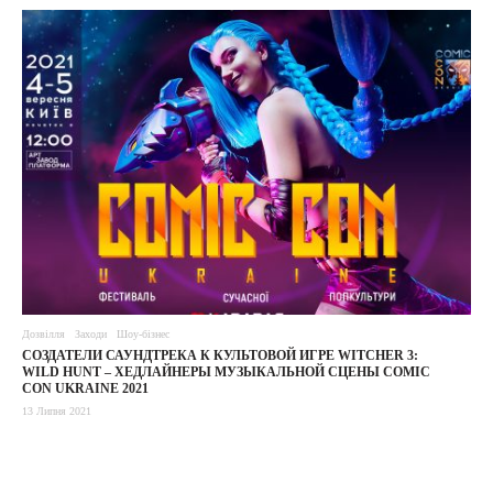
Дозвілля
Заходи
Шоу-бізнес
СОЗДАТЕЛИ САУНДТРЕКА К КУЛЬТОВОЙ ИГРЕ WITCHER 3:
WILD HUNT – ХЕДЛАЙНЕРЫ МУЗЫКАЛЬНОЙ СЦЕНЫ COMIC
CON UKRAINE 2021
13 Липня 2021