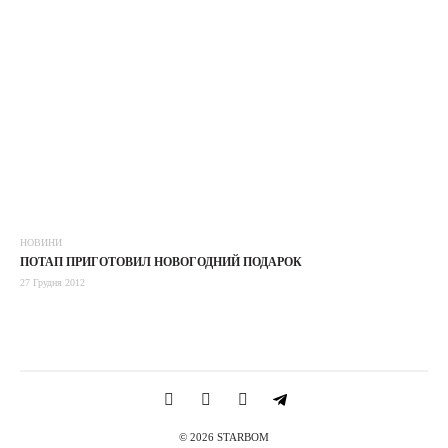
НОВИНИ
ПОТАП ПРИГОТОВИЛ НОВОГОДНИЙ ПОДАРОК
27 Грудня 2012
© 2026 STARBOM