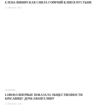
ЕЛЕНА ВИНЯРСКАЯ СНЯЛА ГОРЯЧИЙ КЛИП В ПУСТЫНЕ
21 Жовтня 2015
НОВИНИ
LOBODA ВПЕРВЫЕ ПОКАЗАЛА ОБЩЕСТВЕННОСТИ
КРАСАВИЦУ-ДОЧЬ ЕВАНГЕЛИНУ
22 Вересня 2015