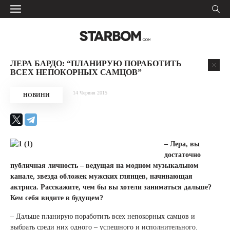
ЛЕРА БАРДО: “ПЛАНИРУЮ ПОРАБОТИТЬ
ВСЕХ НЕПОКОРНЫХ САМЦОВ”
14 Червня 2015
НОВИНИ
– Лера, вы
достаточно
публичная личность – ведущая на модном музыкальном
канале, звезда обложек мужских глянцев, начинающая
актриса. Расскажите, чем бы вы хотели заниматься дальше?
Кем себя видите в будущем?
– Дальше планирую поработить всех непокорных самцов и
выбрать среди них одного – успешного и исполнительного.