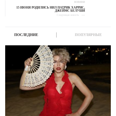
НОВИНИ
15 ИЮНЯ РОДИЛИСЬ НИЛ ПАТРИК ХАРРИС,
ДЖЕЙМС БЕЛУШИ
Следующая новость
ПОСЛЕДНИЕ
ПОПУЛЯРНЫЕ