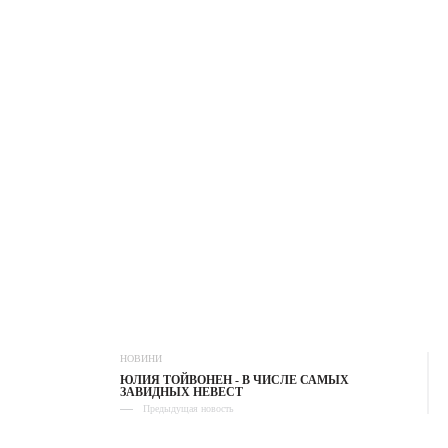
НОВИНИ
ЮЛИЯ ТОЙВОНЕН - В ЧИСЛЕ САМЫХ
ЗАВИДНЫХ НЕВЕСТ
Предыдущая новость