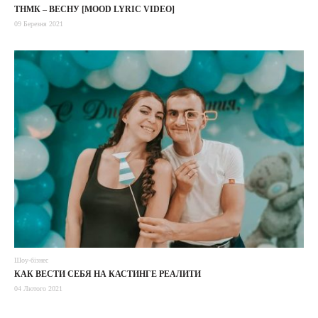
ТНМК – ВЕСНУ [MOOD LYRIC VIDEO]
09 Березня 2021
Шоу-бізнес
КАК ВЕСТИ СЕБЯ НА КАСТИНГЕ РЕАЛИТИ
04 Лютого 2021