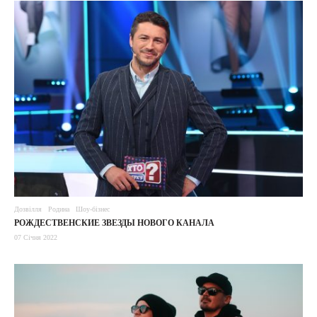
Дозвілля
Родина
Шоу-бізнес
РОЖДЕСТВЕНСКИЕ ЗВЕЗДЫ НОВОГО КАНАЛА
07 Січня 2022