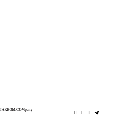
STARBOM.COMpany