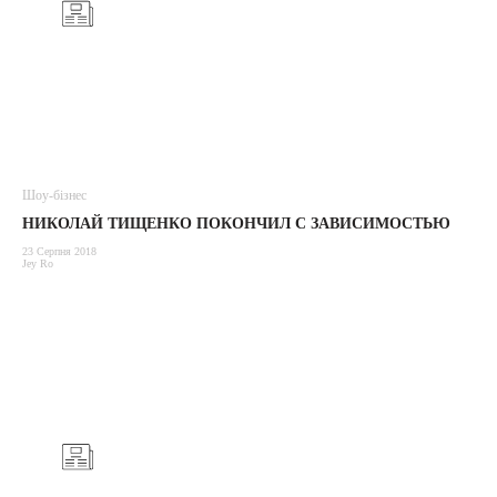
Шоу-бізнес
НИКОЛАЙ ТИЩЕНКО ПОКОНЧИЛ С ЗАВИСИМОСТЬЮ
23 Серпня 2018
Jey Ro