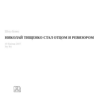
Шоу-бізнес
НИКОЛАЙ ТИЩЕНКО СТАЛ ОТЦОМ И РЕВИЗОРОМ
19 Квітня 2017
Jey Ro