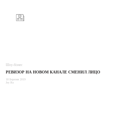
Шоу-бізнес
РЕВИЗОР НА НОВОМ КАНАЛЕ СМЕНИЛ ЛИЦО
18 Березня 2019
Jey Ro