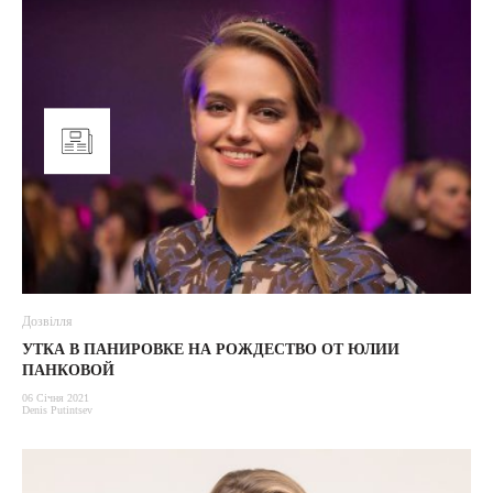
Дозвілля
УТКА В ПАНИРОВКЕ НА РОЖДЕСТВО ОТ ЮЛИИ
ПАНКОВОЙ
06 Січня 2021
Denis Putintsev