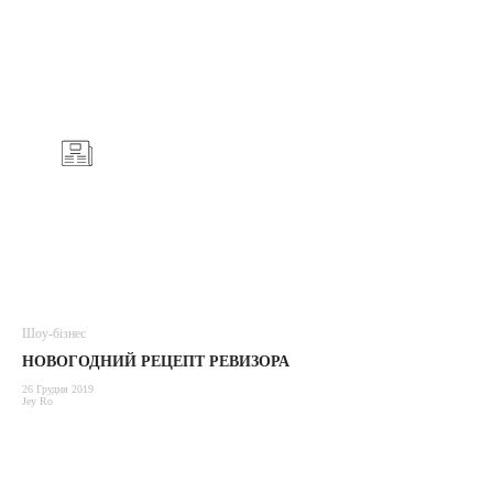
Шоу-бізнес
НОВОГОДНИЙ РЕЦЕПТ РЕВИЗОРА
26 Грудня 2019
Jey Ro