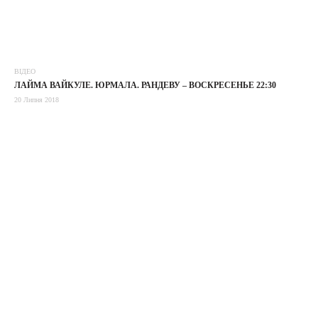
ВІДЕО
ЛАЙМА ВАЙКУЛЕ. ЮРМАЛА. РАНДЕВУ – ВОСКРЕСЕНЬЕ 22:30
20 Липня 2018