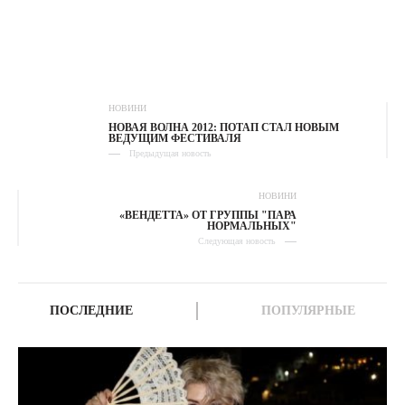
НОВИНИ
НОВАЯ ВОЛНА 2012: ПОТАП СТАЛ НОВЫМ
ВЕДУЩИМ ФЕСТИВАЛЯ
Предыдущая новость
НОВИНИ
«ВЕНДЕТТА» ОТ ГРУППЫ "ПАРА
НОРМАЛЬНЫХ"
Следующая новость
ПОСЛЕДНИЕ
ПОПУЛЯРНЫЕ