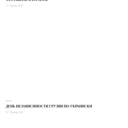
17 Липня 2017
Фото
ДЕНЬ НЕЗАВИСИМОСТИ ГРУЗИИ ПО-УКРАИНСКИ
31 Травня 2017