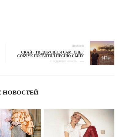
Дозвілля
СКАЙ - ТИ ДОБ’ЄШСЯ САМ: ОЛЕГ
СОБЧУК ПОСВЯТИЛ ПЕСНЮ СЫНУ
Следующая новость
 НОВОСТЕЙ