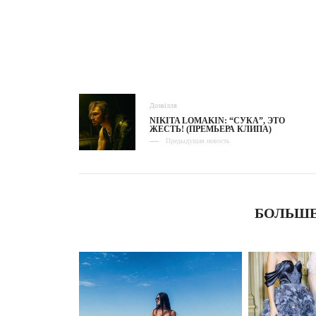
Дозвілля
NIKITA LOMAKIN: “СУКА”, ЭТО
ЖЕСТЬ! (ПРЕМЬЕРА КЛИПА)
Предыдущая новость
БОЛЬШЕ