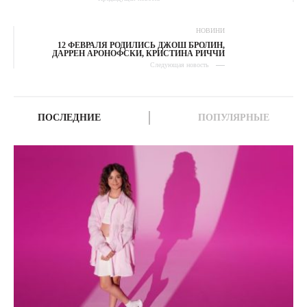
НОВИНИ
12 ФЕВРАЛЯ РОДИЛИСЬ ДЖОШ БРОЛИН,
ДАРРЕН АРОНОФСКИ, КРИСТИНА РИЧЧИ
Следующая новость
ПОСЛЕДНИЕ
ПОПУЛЯРНЫЕ