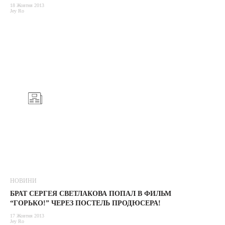
18 Жовтня 2013
Jey Ro
НОВИНИ
БРАТ СЕРГЕЯ СВЕТЛАКОВА ПОПАЛ В ФИЛЬМ
“ГОРЬКО!” ЧЕРЕЗ ПОСТЕЛЬ ПРОДЮСЕРА!
17 Жовтня 2013
Jey Ro