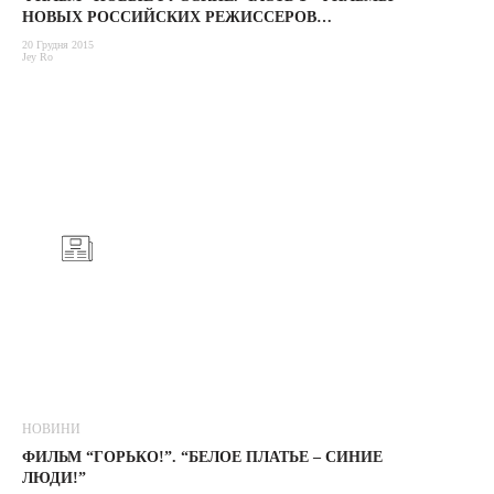
НОВЫХ РОССИЙСКИХ РЕЖИССЕРОВ…
20 Грудня 2015
Jey Ro
НОВИНИ
ФИЛЬМ “ГОРЬКО!”. “БЕЛОЕ ПЛАТЬЕ – СИНИЕ
ЛЮДИ!”