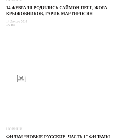
НОВИНИ
14 ФЕВРАЛЯ РОДИЛИСЬ САЙМОН ПЕГГ, ЖОРА
КРЫЖОВНИКОВ, ГАРИК МАРТИРОСЯН
14 Лютого 2016
Jey Ro
НОВИНИ
ФИЛЬМ “НОВЫЕ РУССКИЕ. ЧАСТЬ 1” ФИЛЬМЫ