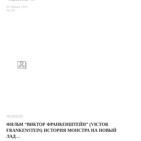
09 Червня 2016
Jey Ro
НОВИНИ
ФИЛЬМ “ВИКТОР ФРАНКЕНШТЕЙН” (VICTOR
FRANKENSTEIN) ИСТОРИЯ МОНСТРА НА НОВЫЙ
ЛАД…