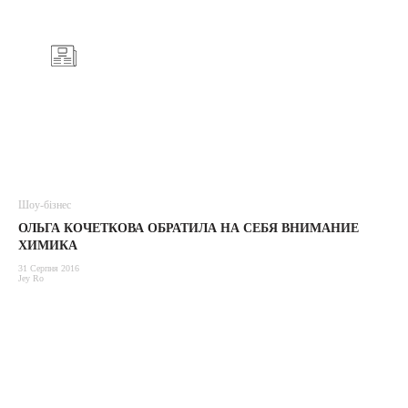
Шоу-бізнес
ОЛЬГА КОЧЕТКОВА ОБРАТИЛА НА СЕБЯ ВНИМАНИЕ
ХИМИКА
31 Серпня 2016
Jey Ro