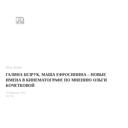
Шоу-бізнес
ГАЛИНА БЕЗРУК, МАША ЕФРОСИНИНА – НОВЫЕ
ИМЕНА В КИНЕМАТОГРАФЕ ПО МНЕНИЮ ОЛЬГИ
КОЧЕТКОВОЙ
10 Вересня 2016
Jey Ro