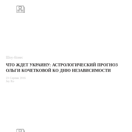
Шоу-бізнес
ЧТО ЖДЕТ УКРАИНУ: АСТРОЛОГИЧЕСКИЙ ПРОГНОЗ
ОЛЬГИ КОЧЕТКОВОЙ КО ДНЮ НЕЗАВИСИМОСТИ
23 Серпня 2016
Jey Ro