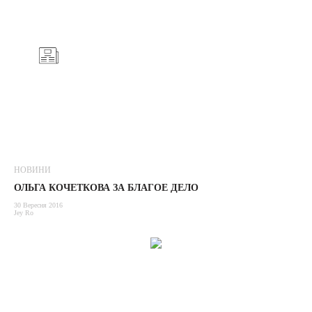
НОВИНИ
ОЛЬГА КОЧЕТКОВА ЗА БЛАГОЕ ДЕЛО
30 Вересня 2016
Jey Ro