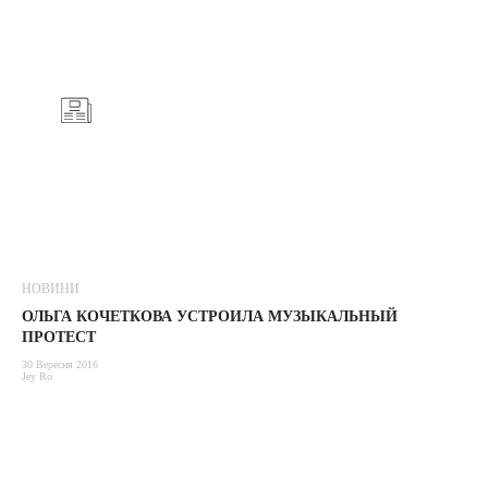
НОВИНИ
ОЛЬГА КОЧЕТКОВА УСТРОИЛА МУЗЫКАЛЬНЫЙ
ПРОТЕСТ
30 Вересня 2016
Jey Ro