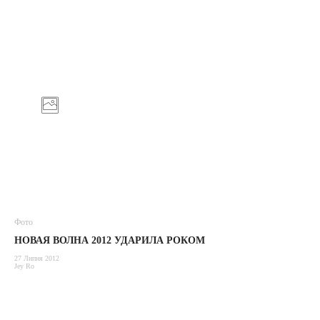
Фото
НОВАЯ ВОЛНА 2012 УДАРИЛА РОКОМ
27 Липня 2012
Jey Ro