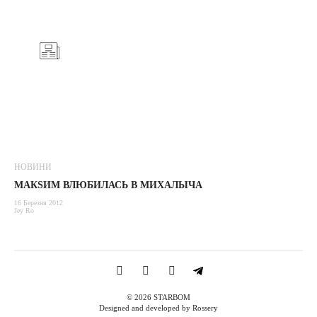
НОВИНИ
МАКSИМ ВЛЮБИЛАСЬ В МИХАЛЫЧА
16 Березня 2012
Jey Ro
© 2026 STARBOM
Designed and developed by Rossery