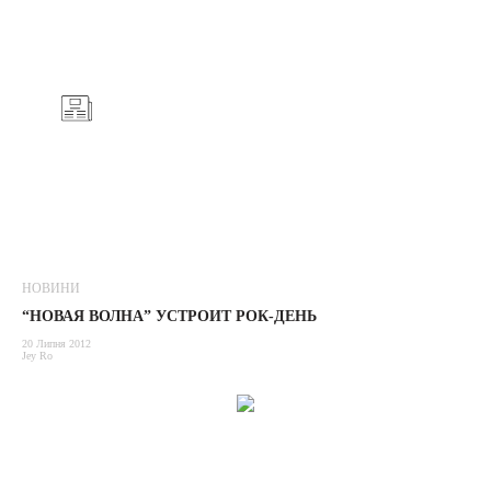
НОВИНИ
“НОВАЯ ВОЛНА” УСТРОИТ РОК-ДЕНЬ
20 Липня 2012
Jey Ro