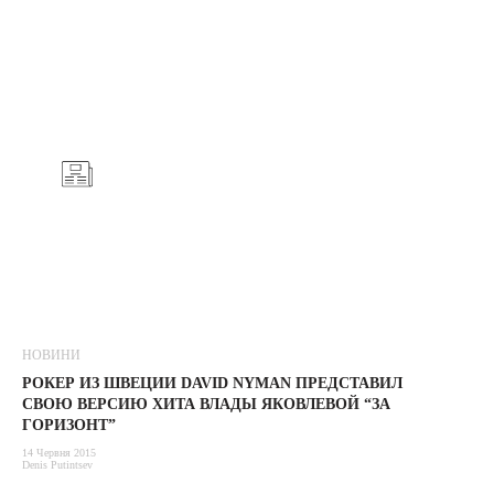
НОВИНИ
РОКЕР ИЗ ШВЕЦИИ DAVID NYMAN ПРЕДСТАВИЛ
СВОЮ ВЕРСИЮ ХИТА ВЛАДЫ ЯКОВЛЕВОЙ “ЗА
ГОРИЗОНТ”
14 Червня 2015
Denis Putintsev