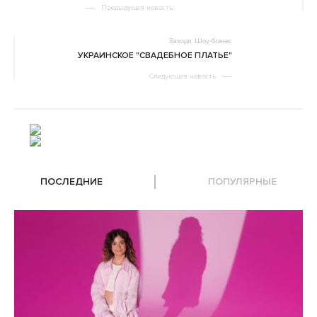
Предыдущая новость
Заходи
Шоу-бізнес
УКРАИНСКОЕ "СВАДЕБНОЕ ПЛАТЬЕ"
Следующая новость
ПОСЛЕДНИЕ
ПОПУЛЯРНЫЕ