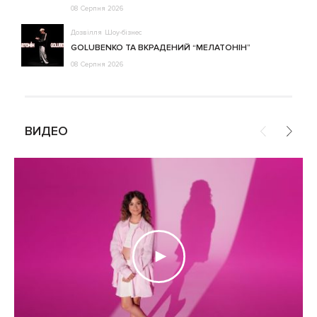
08 Серпня 2026
Дозвілля
Шоу-бізнес
GOLUBENKO ТА ВКРАДЕНИЙ “МЕЛАТОНІН”
08 Серпня 2026
ВИДЕО