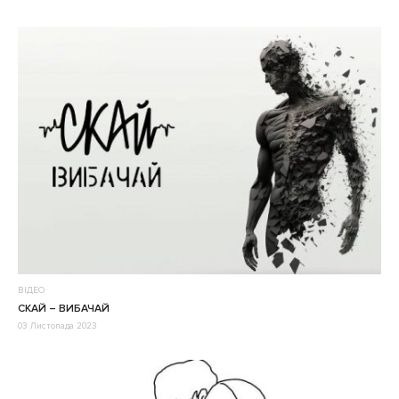
ВІДЕО
СКАЙ – ВИБАЧАЙ
03 Листопада 2023