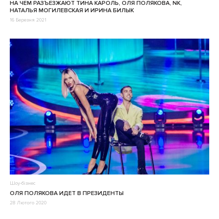
НА ЧЕМ РАЗЪЕЗЖАЮТ ТИНА КАРОЛЬ, ОЛЯ ПОЛЯКОВА, NK,
НАТАЛЬЯ МОГИЛЕВСКАЯ И ИРИНА БИЛЫК
16 Березня 2021
Шоу-бізнес
ОЛЯ ПОЛЯКОВА ИДЕТ В ПРЕЗИДЕНТЫ
28 Лютого 2020