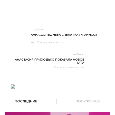
Шоу-бізнес
АННА ДОРЫДНЕВА СПЕЛА ПО-УКРАИНСКИ
Предыдущая новость
Шоу-бізнес
АНАСТАСИЯ ПРИХОДЬКО ПОКАЗАЛА НОВОЕ
ТАТУ
Следующая новость
ПОСЛЕДНИЕ
ПОПУЛЯРНЫЕ