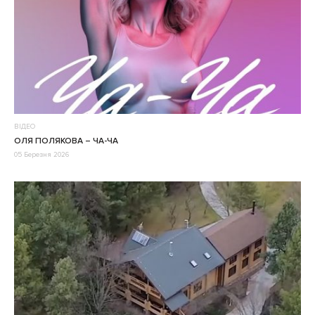
ВІДЕО
ОЛЯ ПОЛЯКОВА – ЧА-ЧА
05 Березня 2026