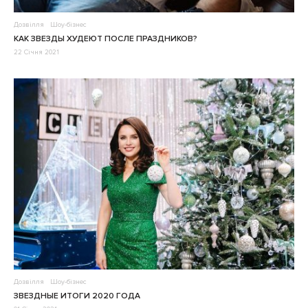
Дозвілля
Шоу-бізнес
КАК ЗВЕЗДЫ ХУДЕЮТ ПОСЛЕ ПРАЗДНИКОВ?
22 Січня 2021
Дозвілля
Шоу-бізнес
ЗВЕЗДНЫЕ ИТОГИ 2020 ГОДА