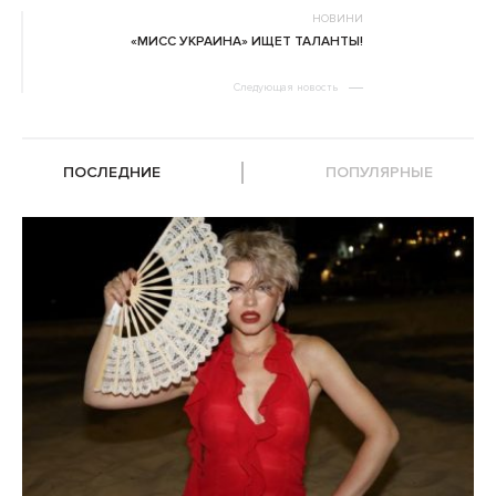
НОВИНИ
«МИСС УКРАИНА» ИЩЕТ ТАЛАНТЫ!
Следующая новость
ПОСЛЕДНИЕ
ПОПУЛЯРНЫЕ