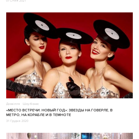
01 Січня 2021
Дозвілля
Шоу-бізнес
«МЕСТО ВСТРЕЧИ. НОВЫЙ ГОД»: ЗВЕЗДЫ НА ГОВЕРЛЕ, В
МЕТРО, НА КОРАБЛЕ И В ТЕМНОТЕ
31 Грудня 2020