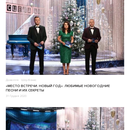
Дозвілля
Шоу-бізнес
«МЕСТО ВСТРЕЧИ. НОВЫЙ ГОД»: ЛЮБИМЫЕ НОВОГОДНИЕ
ПЕСНИ И ИХ СЕКРЕТЫ
31 Грудня 2020