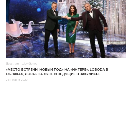
Дозвілля
Шоу-бізнес
«МЕСТО ВСТРЕЧИ. НОВЫЙ ГОД» НА «ИНТЕРЕ»: LOBODA В
ОБЛАКАХ, ЛОРАК НА ЛУНЕ И ВЕДУЩИЕ В ЗАКУЛИСЬЕ
25 Грудня 2020