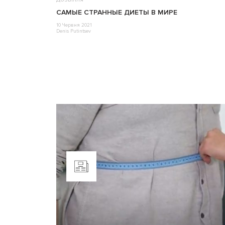
CАМЫЕ СТРАННЫЕ ДИЕТЫ В МИРЕ
10 Червня 2021
Denis Putintsev