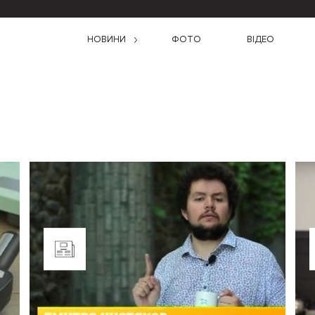
НОВИНИ
ФОТО
ВІДЕО