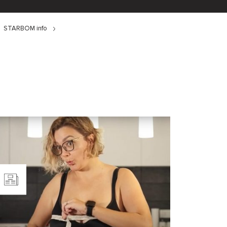
STARBOM info