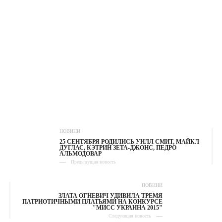
НОВИНИ
25 СЕНТЯБРЯ РОДИЛИСЬ УИЛЛ СМИТ, МАЙКЛ
ДУГЛАС, КЭТРИН ЗЕТА-ДЖОНС, ПЕДРО
АЛЬМОДОВАР
Предыдущая новость
НОВИНИ
ЗЛАТА ОГНЕВИЧ УДИВИЛА ТРЕМЯ
ПАТРИОТИЧНЫМИ ПЛАТЬЯМИ НА КОНКУРСЕ
"МИСС УКРАИНА 2015"
Следующая новость