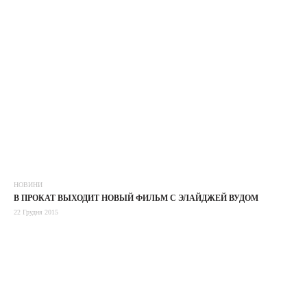
НОВИНИ
В ПРОКАТ ВЫХОДИТ НОВЫЙ ФИЛЬМ С ЭЛАЙДЖЕЙ ВУДОМ
22 Грудня 2015