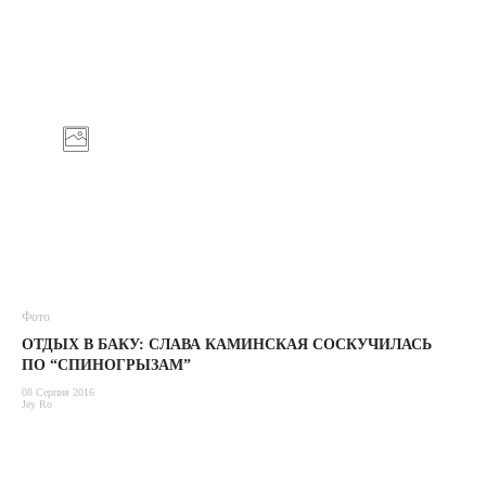
Фото
ОТДЫХ В БАКУ: СЛАВА КАМИНСКАЯ СОСКУЧИЛАСЬ
ПО “СПИНОГРЫЗАМ”
08 Серпня 2016
Jey Ro