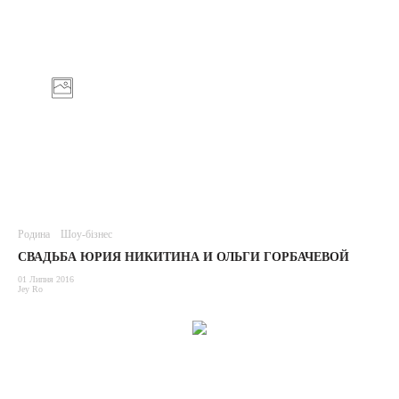
Родина
Шоу-бізнес
СВАДЬБА ЮРИЯ НИКИТИНА И ОЛЬГИ ГОРБАЧЕВОЙ
01 Липня 2016
Jey Ro