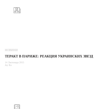
НОВИНИ
ТЕРАКТ В ПАРИЖЕ: РЕАКЦИЯ УКРАИНСКИХ ЗВЕЗД
14 Листопада 2015
Jey Ro