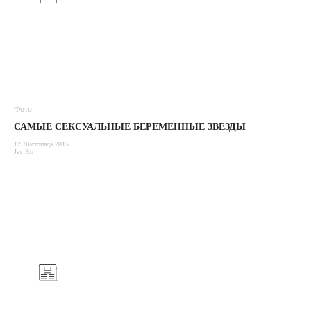
Фото
САМЫЕ СЕКСУАЛЬНЫЕ БЕРЕМЕННЫЕ ЗВЕЗДЫ
12 Листопада 2015
Jey Ro