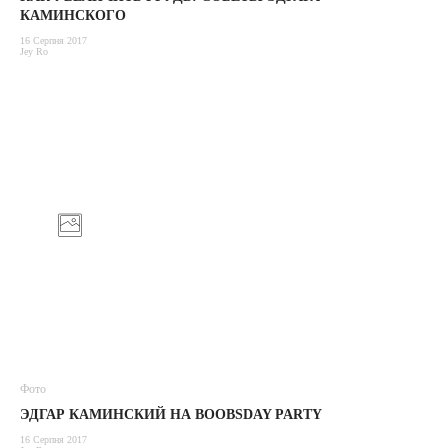
КАМИНСКОГО
16 Серпня 2017
Jey Ro
Фото
ЭДГАР КАМИНСКИЙ НА BOOBSDAY PARTY
16 Серпня 2017