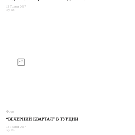
12 Травня 2017
Jey Ro
Фото
“ВЕЧЕРНИЙ КВАРТАЛ” В ТУРЦИИ
12 Травня 2017
Jey Ro