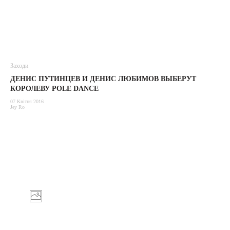
Заходи
ДЕНИС ПУТИНЦЕВ И ДЕНИС ЛЮБИМОВ ВЫБЕРУТ
КОРОЛЕВУ POLE DANCE
07 Квітня 2016
Jey Ro