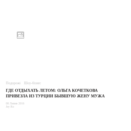
Подорожі
Шоу-бізнес
ГДЕ ОТДЫХАТЬ ЛЕТОМ: ОЛЬГА КОЧЕТКОВА
ПРИВЕЗЛА ИЗ ТУРЦИИ БЫВШУЮ ЖЕНУ МУЖА
08 Липня 2016
Jey Ro