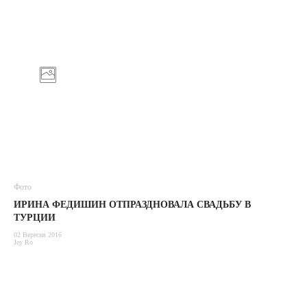
Фото
ИРИНА ФЕДИШИН ОТПРАЗДНОВАЛА СВАДЬБУ В
ТУРЦИИ
02 Вересня 2016
Jey Ro