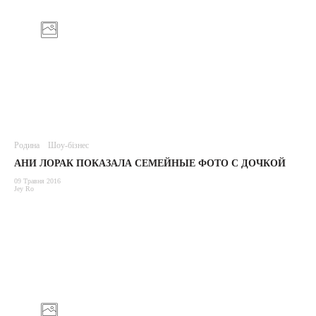
Родина
Шоу-бізнес
АНИ ЛОРАК ПОКАЗАЛА СЕМЕЙНЫЕ ФОТО С ДОЧКОЙ
09 Травня 2016
Jey Ro