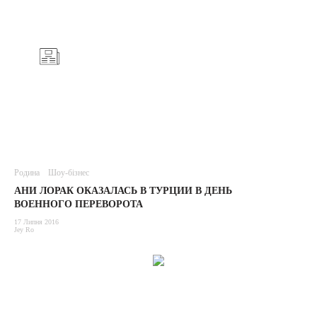
Родина
Шоу-бізнес
АНИ ЛОРАК ОКАЗАЛАСЬ В ТУРЦИИ В ДЕНЬ
ВОЕННОГО ПЕРЕВОРОТА
17 Липня 2016
Jey Ro