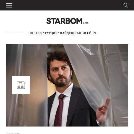
ПО ТЕГУ “ТУРЦИЯ” НАЙДЕНО ЗАПИСЕЙ: 24