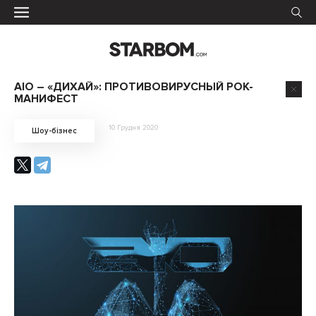
AIO – «ДИХАЙ»: ПРОТИВОВИРУСНЫЙ РОК-
МАНИФЕСТ
10 Грудня 2020
Шоу-бізнес