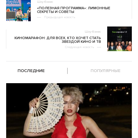
Шоу-бізнес
«ПОЛЕЗНАЯ ПРОГРАММА»: ЛИМОННЫЕ
СЕКРЕТЫ И СОВЕТЫ
Предыдущая новость
Шоу-бізнес
КИНОМАРАФОН: ДЛЯ ВСЕХ, КТО ХОЧЕТ СТАТЬ
ЗВЕЗДОЙ КИНО И ТВ
Следующая новость
ПОСЛЕДНИЕ
ПОПУЛЯРНЫЕ