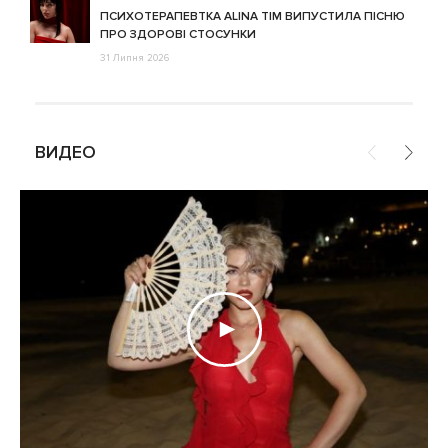
ПСИХОТЕРАПЕВТКА ALINA TIM ВИПУСТИЛА ПІСНЮ
ПРО ЗДОРОВІ СТОСУНКИ
31 Липня 2026
ВИДЕО