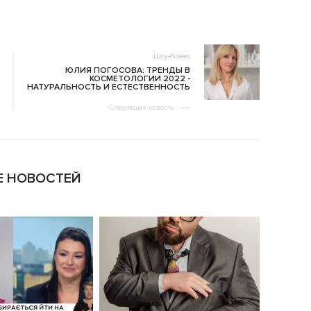
Шоу-бізнес
ЮЛИЯ ПОГОСОВА: ТРЕНДЫ В
КОСМЕТОЛОГИИ 2022 -
НАТУРАЛЬНОСТЬ И ЕСТЕСТВЕННОСТЬ
Следующая новость
 НОВОСТЕЙ