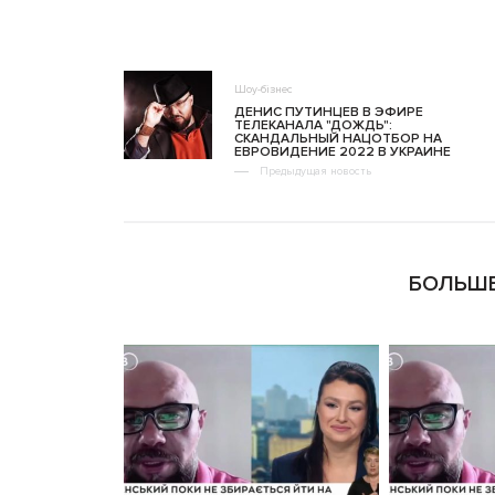
Шоу-бізнес
ДЕНИС ПУТИНЦЕВ В ЭФИРЕ
ТЕЛЕКАНАЛА "ДОЖДЬ":
СКАНДАЛЬНЫЙ НАЦОТБОР НА
ЕВРОВИДЕНИЕ 2022 В УКРАИНЕ
Предыдущая новость
БОЛЬШЕ